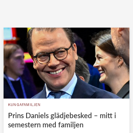
KUNGAFAMILJEN
Prins Daniels glädjebesked – mitt i
semestern med familjen