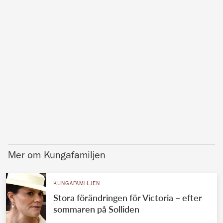
Mer om Kungafamiljen
KUNGAFAMILJEN
Stora förändringen för Victoria – efter
sommaren på Solliden