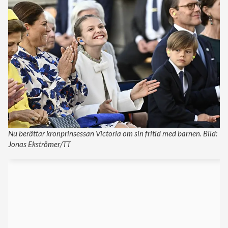
Nu berättar kronprinsessan Victoria om sin fritid med barnen. Bild:
Jonas Ekströmer/TT