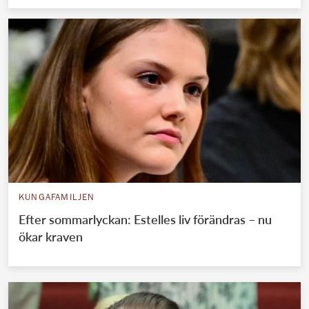
KUNGAFAMILJEN
Efter sommarlyckan: Estelles liv förändras – nu
ökar kraven