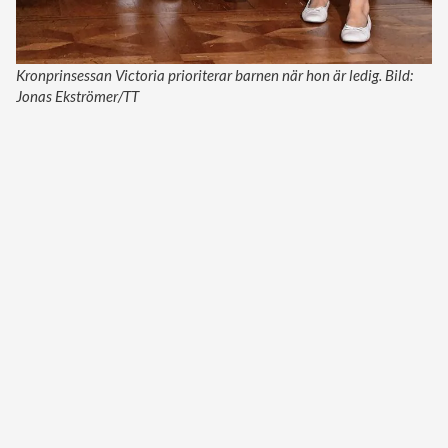
Kronprinsessan Victoria prioriterar barnen när hon är ledig. Bild:
Jonas Ekströmer/TT