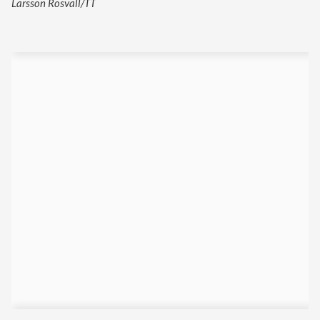
Larsson Rosvall/TT