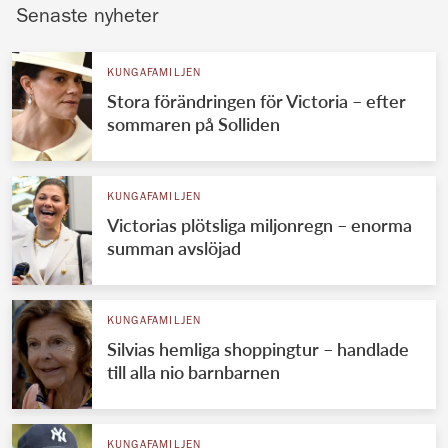
Senaste nyheter
KUNGAFAMILJEN
Stora förändringen för Victoria – efter
sommaren på Solliden
KUNGAFAMILJEN
Victorias plötsliga miljonregn – enorma
summan avslöjad
KUNGAFAMILJEN
Silvias hemliga shoppingtur – handlade
till alla nio barnbarnen
KUNGAFAMILJEN