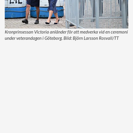
Kronprinsessan Victoria anländer för att medverka vid en ceremoni
under veterandagen i Göteborg. Bild: Björn Larsson Rosvall/TT