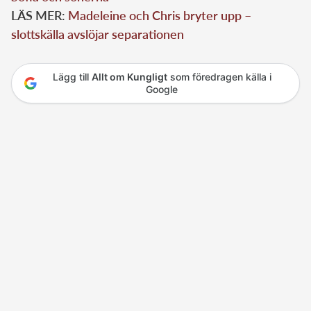
LÄS MER:
Madeleine och Chris bryter upp –
slottskälla avslöjar separationen
Lägg till
Allt om Kungligt
som föredragen källa i
Google