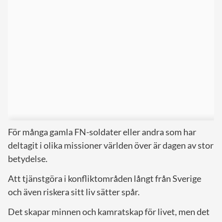
För många gamla FN-soldater eller andra som har
deltagit i olika missioner världen över är dagen av stor
betydelse.
Att tjänstgöra i konfliktområden långt från Sverige
och även riskera sitt liv sätter spår.
Det skapar minnen och kamratskap för livet, men det