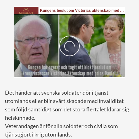
Det händer att svenska soldater dör i tjänst
utomlands eller blir svårt skadade med invaliditet
som följd samtidigt som det stora flertalet klarar sig
helskinnade.
Veterandagen är för alla soldater och civila som
tjänstgjort i krig utomlands.