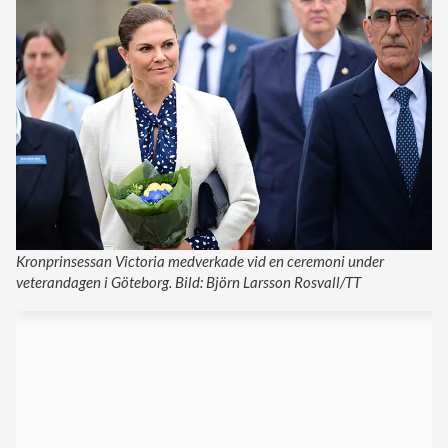
Kronprinsessan Victoria medverkade vid en ceremoni under
veterandagen i Göteborg. Bild: Björn Larsson Rosvall/TT