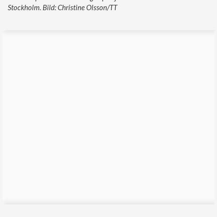
Stockholm. Bild: Christine Olsson/TT