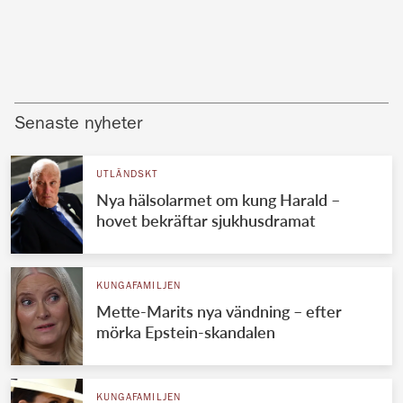
Senaste nyheter
UTLÄNDSKT
Nya hälsolarmet om kung Harald –
hovet bekräftar sjukhusdramat
KUNGAFAMILJEN
Mette-Marits nya vändning – efter
mörka Epstein-skandalen
KUNGAFAMILJEN