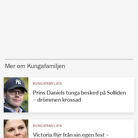
Mer om Kungafamiljen
KUNGAFAMILJEN
Prins Daniels tunga besked på Solliden
– drömmen krossad
KUNGAFAMILJEN
Victoria flyr från sin egen fest –