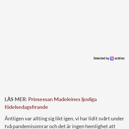
LÄS MER:
Prinsessan Madeleines ljuvliga
födelsedagsfirande
Äntligen var allting sig likt igen, vi har lidit svårt under
två pandemisomrar och det är ingen hemlighet att