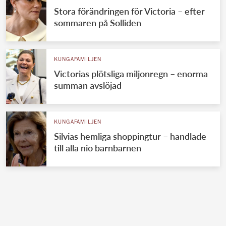
Stora förändringen för Victoria – efter
sommaren på Solliden
KUNGAFAMILJEN
Victorias plötsliga miljonregn – enorma
summan avslöjad
KUNGAFAMILJEN
Silvias hemliga shoppingtur – handlade
till alla nio barnbarnen