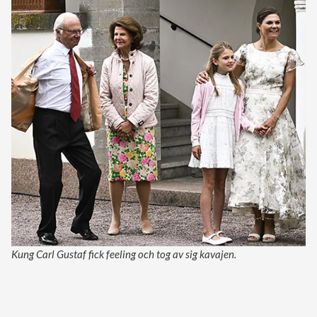
Kung Carl Gustaf fick feeling och tog av sig kavajen.