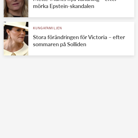
mörka Epstein-skandalen
KUNGAFAMILJEN
Stora förändringen för Victoria – efter
sommaren på Solliden