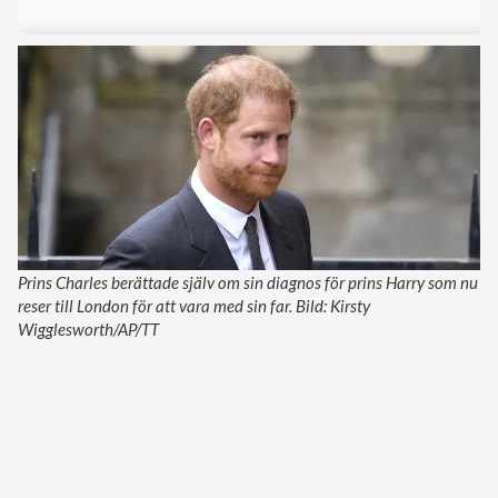
Prins Charles berättade själv om sin diagnos för prins Harry som nu
reser till London för att vara med sin far. Bild: Kirsty
Wigglesworth/AP/TT