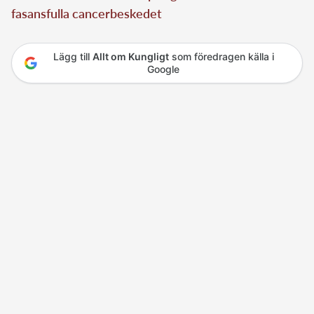
fasansfulla cancerbeskedet
Lägg till
Allt om Kungligt
som föredragen källa i
Google