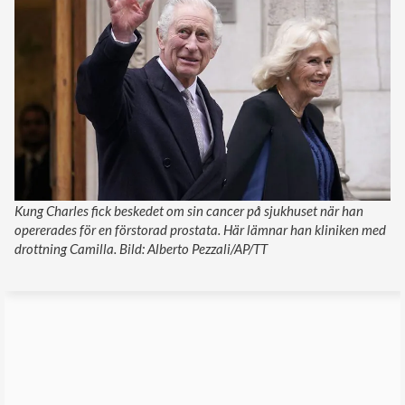
Kung Charles fick beskedet om sin cancer på sjukhuset när han
opererades för en förstorad prostata. Här lämnar han kliniken med
drottning Camilla. Bild: Alberto Pezzali/AP/TT