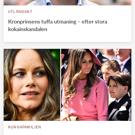
UTLÄNDSKT
Kronprinsens tuffa utmaning – efter stora
kokainskandalen
KUNGAFAMILJEN