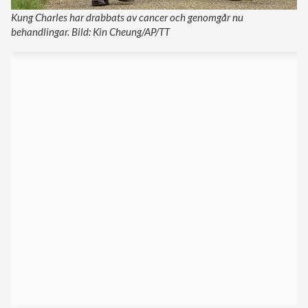
Kung Charles har drabbats av cancer och genomgår nu
behandlingar. Bild: Kin Cheung/AP/TT