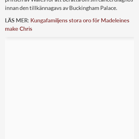
innan den tillkännagavs av Buckingham Palace.
LÄS MER:
Kungafamiljens stora oro för Madeleines
make Chris