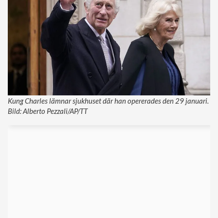
Kung Charles lämnar sjukhuset där han opererades den 29 januari.
Bild: Alberto Pezzali/AP/TT