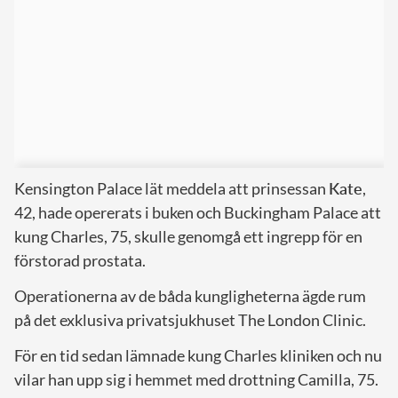
Kensington Palace lät meddela att prinsessan
Kate
,
42, hade opererats i buken och Buckingham Palace att
kung Charles, 75, skulle genomgå ett ingrepp för en
förstorad prostata.
Operationerna av de båda kungligheterna ägde rum
på det exklusiva privatsjukhuset The London Clinic.
För en tid sedan lämnade kung Charles kliniken och nu
vilar han upp sig i hemmet med drottning Camilla, 75.