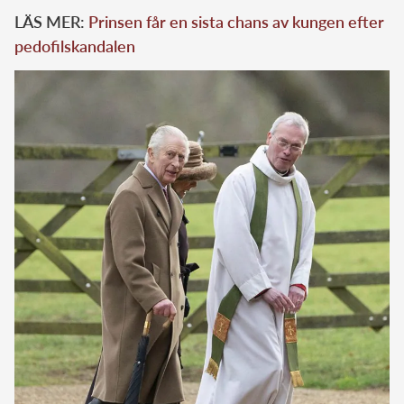
LÄS MER:
Prinsen får en sista chans av kungen efter
pedofilskandalen