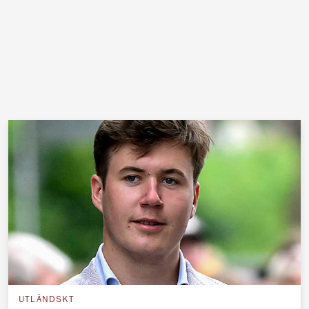
UTLÄNDSKT