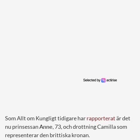
Som Allt om Kungligt tidigare har
rapporterat
är det
nu prinsessan
Anne
, 73, och drottning Camilla som
representerar den brittiska kronan.