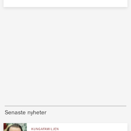
Senaste nyheter
KUNGAFAMILJEN