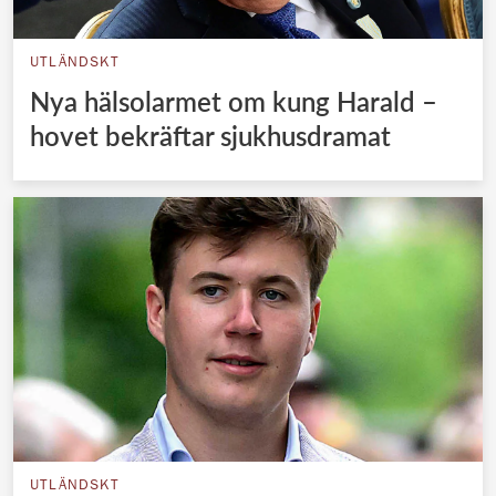
UTLÄNDSKT
Nya hälsolarmet om kung Harald –
hovet bekräftar sjukhusdramat
UTLÄNDSKT