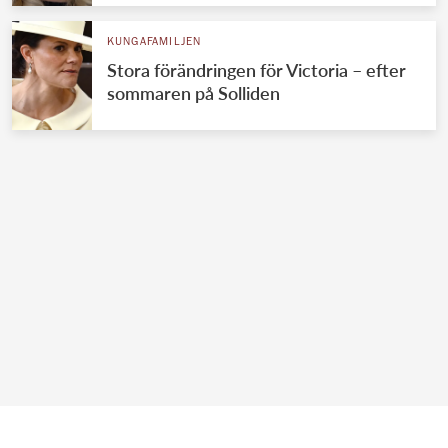
KUNGAFAMILJEN
Stora förändringen för Victoria – efter
sommaren på Solliden