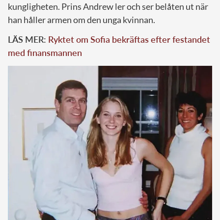
kungligheten. Prins Andrew ler och ser belåten ut när
han håller armen om den unga kvinnan.
LÄS MER:
Ryktet om Sofia bekräftas efter festandet
med finansmannen