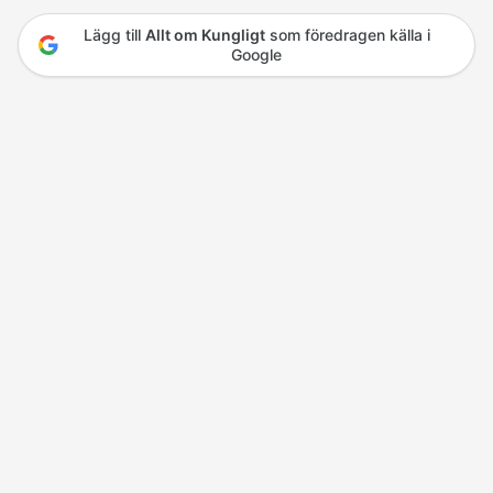
Lägg till
Allt om Kungligt
som föredragen källa i
Google