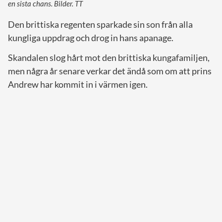
en sista chans. Bilder. TT
Den brittiska regenten sparkade sin son från alla
kungliga uppdrag och drog in hans apanage.
Skandalen slog hårt mot den brittiska kungafamiljen,
men några år senare verkar det ändå som om att prins
Andrew har kommit in i värmen igen.