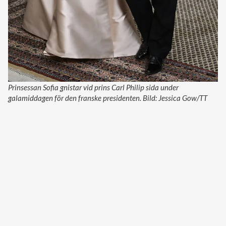
Prinsessan Sofia gnistar vid prins Carl Philip sida under
galamiddagen för den franske presidenten. Bild: Jessica Gow/TT