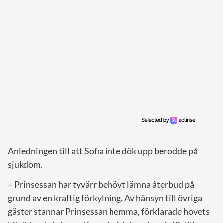
Anledningen till att Sofia inte dök upp berodde på
sjukdom.
– Prinsessan har tyvärr behövt lämna återbud på
grund av en kraftig förkylning. Av hänsyn till övriga
gäster stannar Prinsessan hemma, förklarade hovets