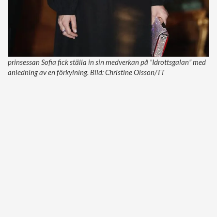
prinsessan Sofia fick ställa in sin medverkan på ”Idrottsgalan” med
anledning av en förkylning. Bild: Christine Olsson/TT