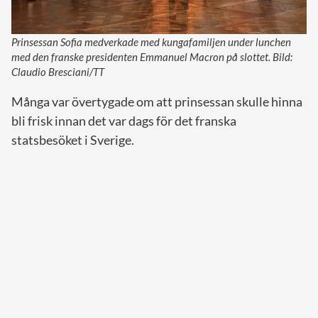
Prinsessan Sofia medverkade med kungafamiljen under lunchen
med den franske presidenten Emmanuel Macron på slottet. Bild:
Claudio Bresciani/TT
Många var övertygade om att prinsessan skulle hinna
bli frisk innan det var dags för det franska
statsbesöket i Sverige.