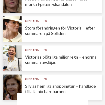
mörka Epstein-skandalen
KUNGAFAMILJEN
Stora förändringen för Victoria – efter
sommaren på Solliden
KUNGAFAMILJEN
Victorias plötsliga miljonregn – enorma
summan avslöjad
KUNGAFAMILJEN
Silvias hemliga shoppingtur – handlade
till alla nio barnbarnen