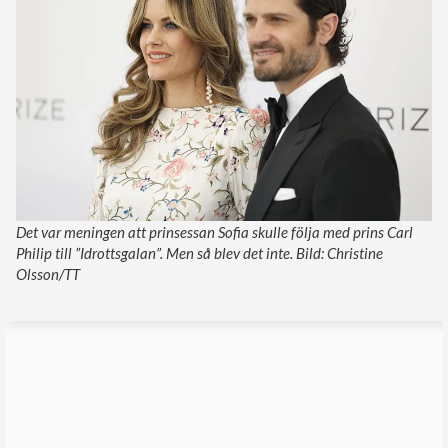
Det var meningen att prinsessan Sofia skulle följa med prins Carl
Philip till ”Idrottsgalan”. Men så blev det inte. Bild: Christine
Olsson/TT