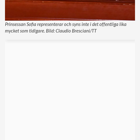
Prinsessan Sofia representerar och syns inte i det offentliga lika
mycket som tidigare. Bild: Claudio Bresciani/TT