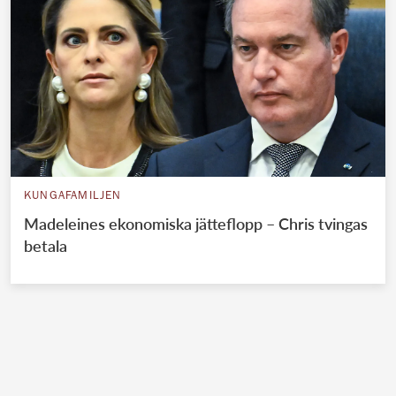
KUNGAFAMILJEN
Madeleines ekonomiska jätteflopp – Chris tvingas
betala