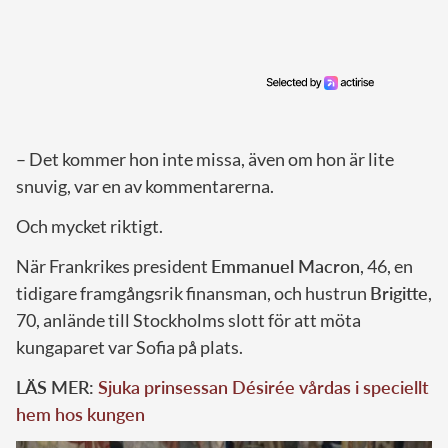
– Det kommer hon inte missa, även om hon är lite
snuvig, var en av kommentarerna.
Och mycket riktigt.
När Frankrikes president
Emmanuel Macron
, 46, en
tidigare framgångsrik finansman, och hustrun
Brigitte
,
70, anlände till Stockholms slott för att möta
kungaparet var Sofia på plats.
LÄS MER:
Sjuka prinsessan Désirée vårdas i speciellt
hem hos kungen