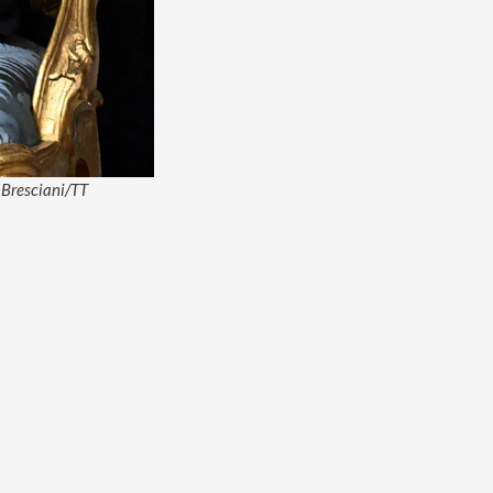
 Bresciani/TT