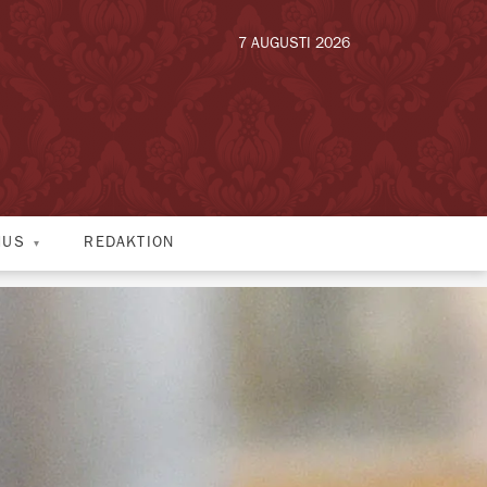
7 AUGUSTI 2026
HUS
REDAKTION