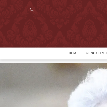
HEM
KUNGAFAMI