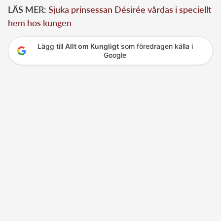
LÄS MER:
Sjuka prinsessan Désirée vårdas i speciellt
hem hos kungen
Lägg till
Allt om Kungligt
som föredragen källa i
Google