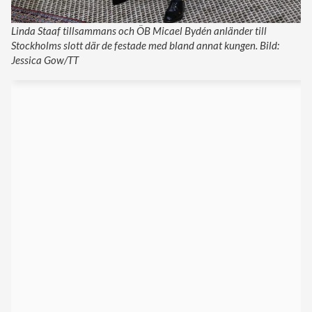
Linda Staaf tillsammans och ÖB Micael Bydén anländer till
Stockholms slott där de festade med bland annat kungen. Bild:
Jessica Gow/TT