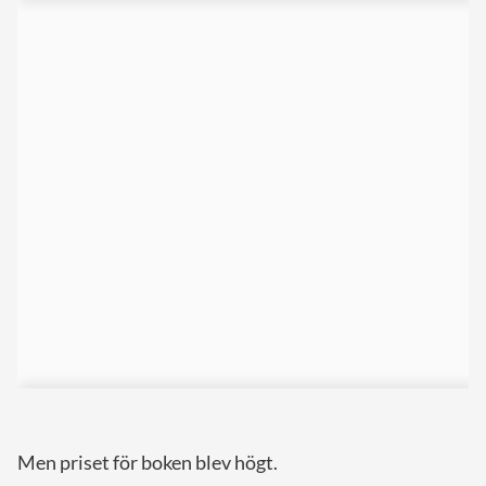
Men priset för boken blev högt.