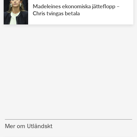
Madeleines ekonomiska jätteflopp –
Chris tvingas betala
Mer om Utländskt