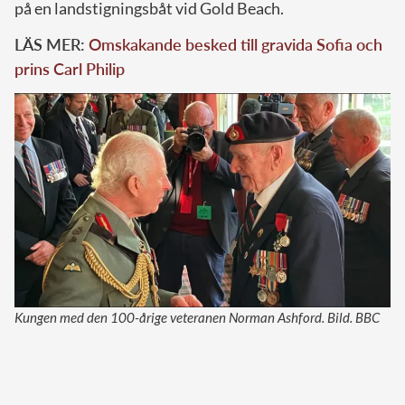
på en landstigningsbåt vid Gold Beach.
LÄS MER:
Omskakande besked till gravida Sofia och
prins Carl Philip
Kungen med den 100-årige veteranen Norman Ashford. Bild. BBC