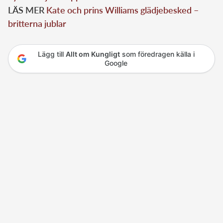
LÄS MER
Kate och prins Williams glädjebesked –
britterna jublar
Lägg till
Allt om Kungligt
som föredragen källa i
Google