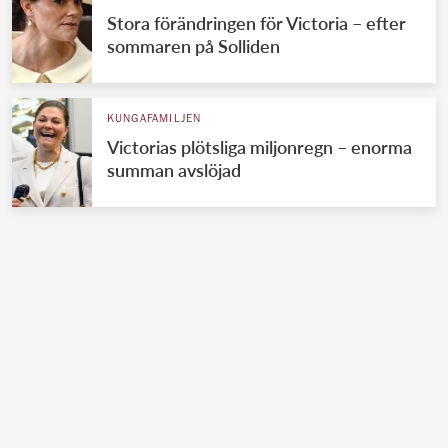
Stora förändringen för Victoria – efter
sommaren på Solliden
KUNGAFAMILJEN
Victorias plötsliga miljonregn – enorma
summan avslöjad