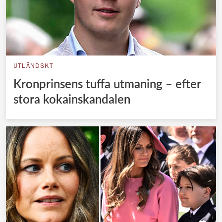
UTLÄNDSKT
Kronprinsens tuffa utmaning – efter
stora kokainskandalen