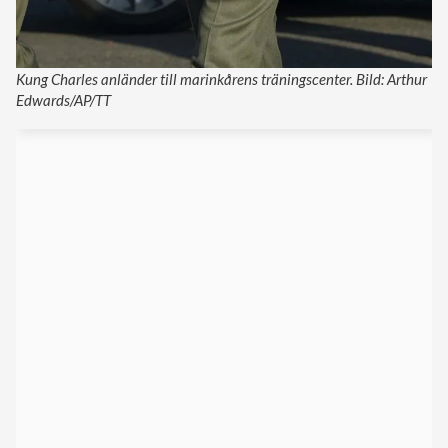
Kung Charles anländer till marinkårens träningscenter. Bild: Arthur
Edwards/AP/TT