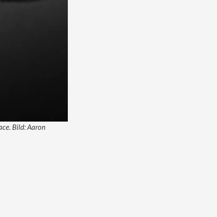
ce. Bild: Aaron