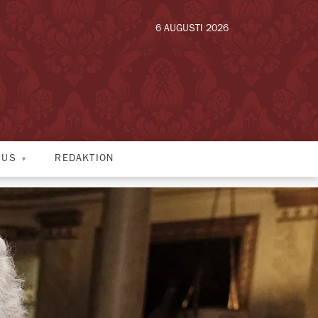
6 AUGUSTI 2026
HUS
REDAKTION