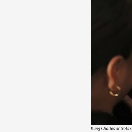
Kung Charles är trots 