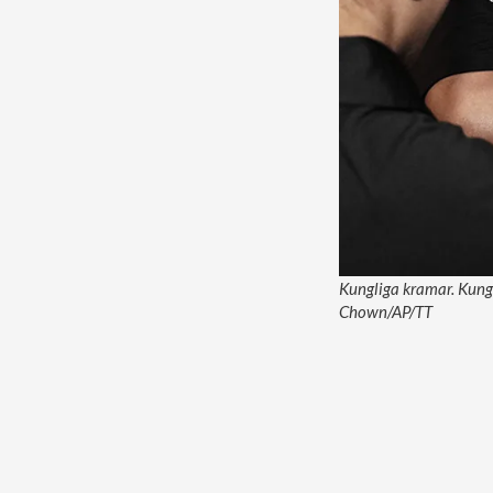
Kungliga kramar. Kung 
Chown/AP/TT