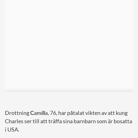
Drottning
Camilla
, 76, har påtalat vikten av att kung
Charles ser till att träffa sina barnbarn som är bosatta
i USA.