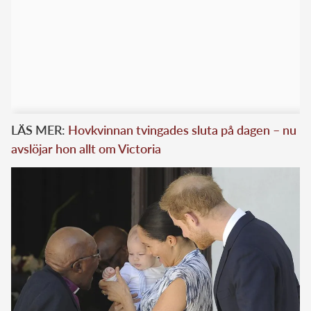
LÄS MER:
Hovkvinnan tvingades sluta på dagen – nu
avslöjar hon allt om Victoria