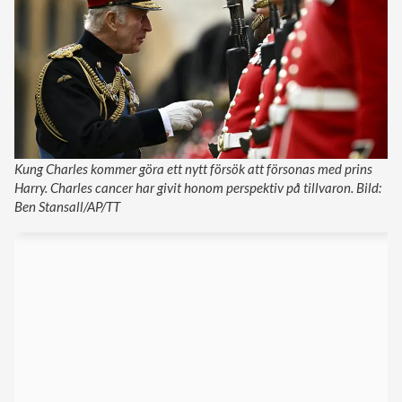
Kung Charles kommer göra ett nytt försök att försonas med prins
Harry. Charles cancer har givit honom perspektiv på tillvaron. Bild:
Ben Stansall/AP/TT