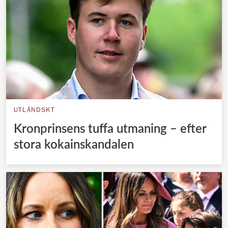
UTLÄNDSKT
Kronprinsens tuffa utmaning – efter
stora kokainskandalen