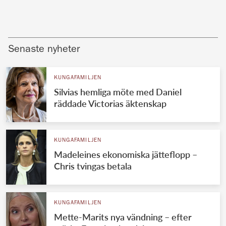
Senaste nyheter
KUNGAFAMILJEN
Silvias hemliga möte med Daniel
räddade Victorias äktenskap
KUNGAFAMILJEN
Madeleines ekonomiska jätteflopp –
Chris tvingas betala
KUNGAFAMILJEN
Mette-Marits nya vändning – efter