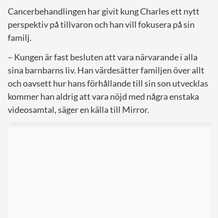
Cancerbehandlingen har givit kung Charles ett nytt
perspektiv på tillvaron och han vill fokusera på sin
familj.
– Kungen är fast besluten att vara närvarande i alla
sina barnbarns liv. Han värdesätter familjen över allt
och oavsett hur hans förhållande till sin son utvecklas
kommer han aldrig att vara nöjd med några enstaka
videosamtal, säger en källa till Mirror.