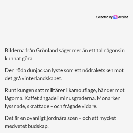
Bilderna från Grönland säger mer än ett tal någonsin
kunnat göra.
Den röda dunjackan lyste som ett nödraketsken mot
det grå vinterlandskapet.
Runt kungen satt
militärer i kamouflage
, händer mot
lågorna. Kaffet ångade i minusgraderna. Monarken
lyssnade, skrattade – och frågade vidare.
Det är en ovanligt jordnära scen – och ett mycket
medvetet budskap.