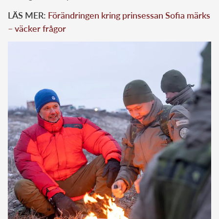
LÄS MER:
Förändringen kring prinsessan Sofia märks
– väcker frågor