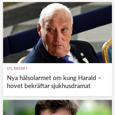
UTLÄNDSKT
Nya hälsolarmet om kung Harald –
hovet bekräftar sjukhusdramat