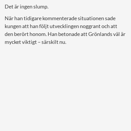
Det är ingen slump.
När han tidigare kommenterade situationen sade
kungen att han följt utvecklingen noggrant och att
den berört honom. Han betonade att Grönlands väl är
mycket viktigt – särskilt nu.