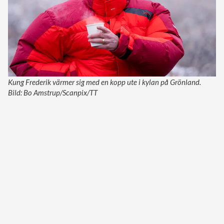
Kung Frederik värmer sig med en kopp ute i kylan på Grönland.
Bild: Bo Amstrup/Scanpix/TT