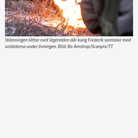
Stämningen lättar runt lägerelden där kung Frederik samtalar med
soldaterna under övningen. Bild: Bo Amstrup/Scanpix/TT