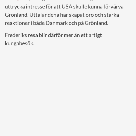
uttrycka intresse för att USA skulle kunna förvärva
Grönland. Uttalandena har skapat oro och starka
reaktioner i både Danmark och på Grönland.
Frederiks resa blir därför mer än ett artigt
kungabesök.