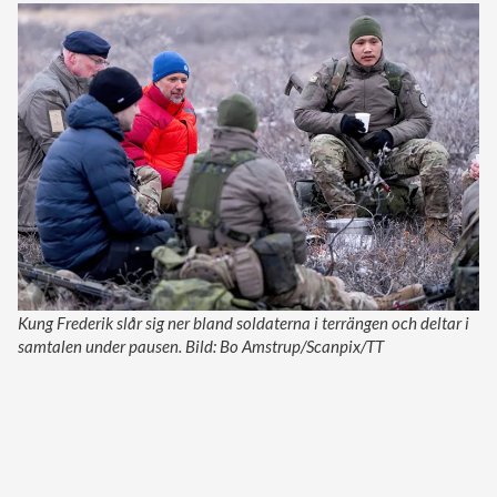
Kung Frederik slår sig ner bland soldaterna i terrängen och deltar i
samtalen under pausen. Bild: Bo Amstrup/Scanpix/TT