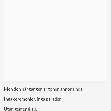
Men den här gången är tonen annorlunda.
Inga ceremonier. Inga parader.
Utan gemenskap.