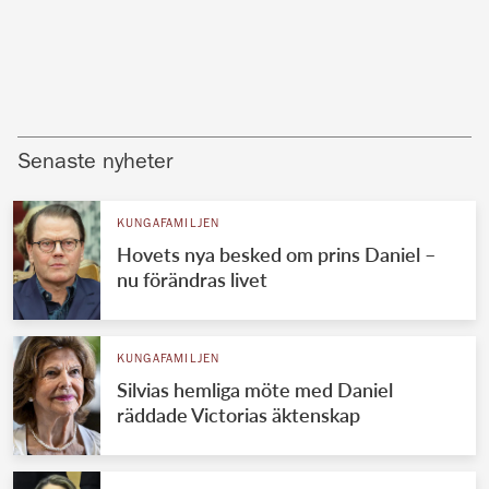
Senaste nyheter
KUNGAFAMILJEN
Hovets nya besked om prins Daniel –
nu förändras livet
KUNGAFAMILJEN
Silvias hemliga möte med Daniel
räddade Victorias äktenskap