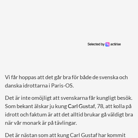
Vi får hoppas att det går bra för både de svenska och
danska idrottarna i Paris-OS.
Det är inte omöjligt att svenskarna får kungligt besök.
Som bekant älskar ju kung
Carl
Gustaf
, 78, att kolla på
idrott och faktum är att det alltid brukar gå väldigt bra
när vår monark är på tävlingar.
Det är nästan som att kung Carl Gustaf har kommit