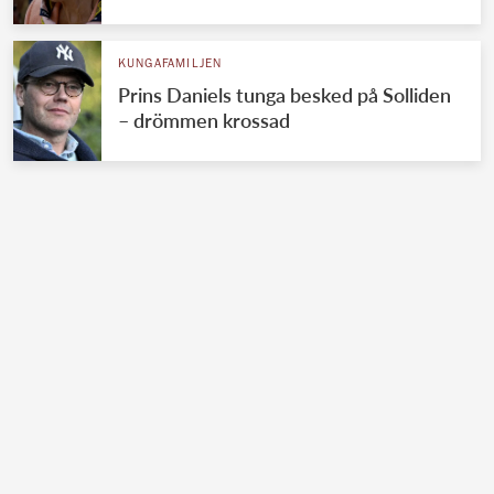
KUNGAFAMILJEN
Prins Daniels tunga besked på Solliden
– drömmen krossad