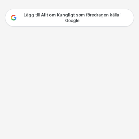
Lägg till
Allt om Kungligt
som föredragen källa i
Google