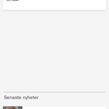
Senaste nyheter