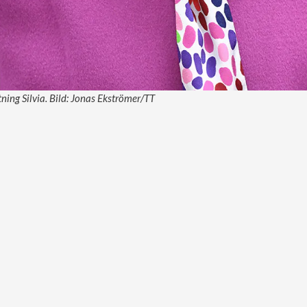
tning Silvia. Bild: Jonas Ekströmer/TT