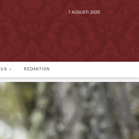
7 AUGUSTI 2026
HUS
REDAKTION