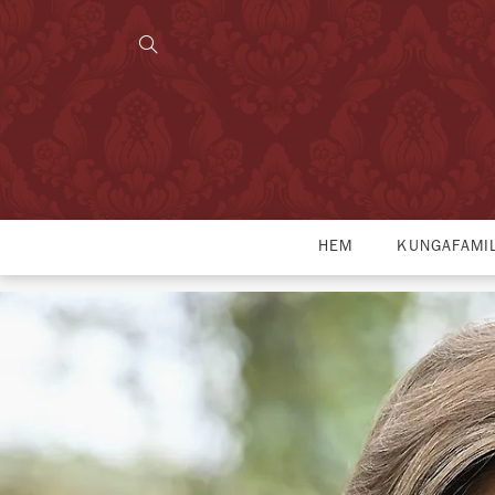
HEM
KUNGAFAMI