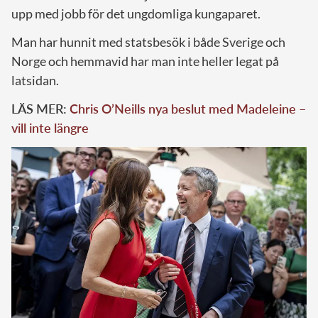
upp med jobb för det ungdomliga kungaparet.
Man har hunnit med statsbesök i både Sverige och
Norge och hemmavid har man inte heller legat på
latsidan.
LÄS MER:
Chris O’Neills nya beslut med Madeleine –
vill inte längre