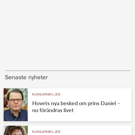
Senaste nyheter
KUNGAFAMILJEN
Hovets nya besked om prins Daniel –
nu förändras livet
KUNGAFAMILJEN