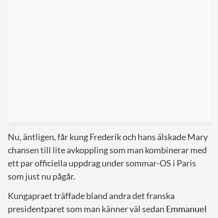
Nu, äntligen, får kung Frederik och hans älskade Mary
chansen till lite avkoppling som man kombinerar med
ett par officiella uppdrag under sommar-OS i Paris
som just nu pågår.
Kungapraet träffade bland andra det franska
presidentparet som man känner väl sedan
Emmanuel