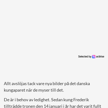
Allt avslöjas tack vare nya bilder på det danska
kungaparet när de myser till det.
De är i behov av ledighet. Sedan kung Frederik
tillträdde tronen den 14 januari i år har det varit fullt