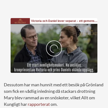
Dessutom har man hunnit med ett besök på Grönland
som fick en vådlig inledning då stackars drottning
Mary blev rammad av en snöskoter, vilket Allt om
Kungligt har
rapporterat
om.