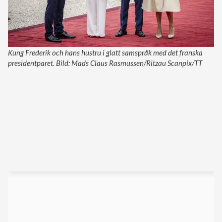
Kung Frederik och hans hustru i glatt samspråk med det franska
presidentparet. Bild: Mads Claus Rasmussen/Ritzau Scanpix/TT