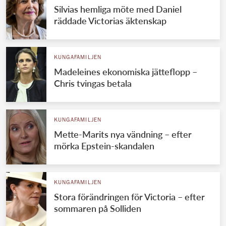
Silvias hemliga möte med Daniel
räddade Victorias äktenskap
KUNGAFAMILJEN
Madeleines ekonomiska jätteflopp –
Chris tvingas betala
KUNGAFAMILJEN
Mette-Marits nya vändning – efter
mörka Epstein-skandalen
KUNGAFAMILJEN
Stora förändringen för Victoria – efter
sommaren på Solliden