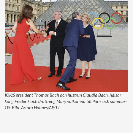
IOK:S president Thomas Bach och hustrun Claudia Bach, hälsar
kung Frederik och drottning Mary välkomna till Paris och sommar-
OS. Bild: Arturo Holmes/AP/TT