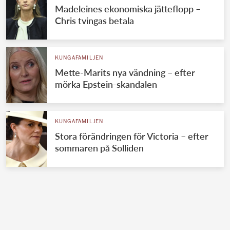
Madeleines ekonomiska jätteflopp –
Chris tvingas betala
KUNGAFAMILJEN
Mette-Marits nya vändning – efter
mörka Epstein-skandalen
KUNGAFAMILJEN
Stora förändringen för Victoria – efter
sommaren på Solliden