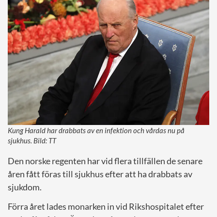
Kung Harald har drabbats av en infektion och vårdas nu på
sjukhus. Bild: TT
Den norske regenten har vid flera tillfällen de senare
åren fått föras till sjukhus efter att ha drabbats av
sjukdom.
Förra året lades monarken in vid Rikshospitalet efter