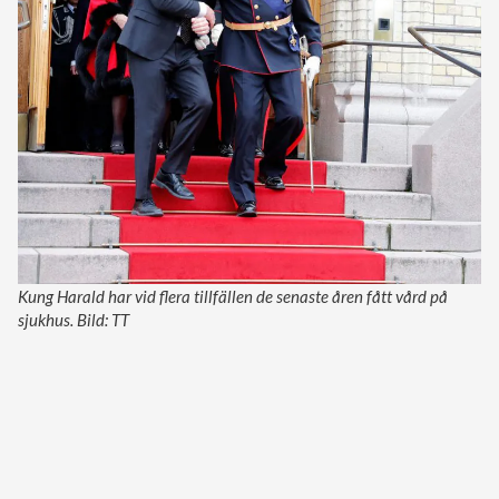
Kung Harald har vid flera tillfällen de senaste åren fått vård på
sjukhus. Bild: TT