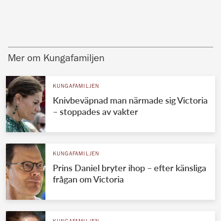
Mer om Kungafamiljen
KUNGAFAMILJEN
Knivbeväpnad man närmade sig Victoria
– stoppades av vakter
KUNGAFAMILJEN
Prins Daniel bryter ihop – efter känsliga
frågan om Victoria