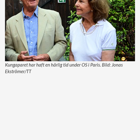
Kungaparet har haft en härlig tid under OS i Paris. Bild: Jonas
Ekströmer/TT