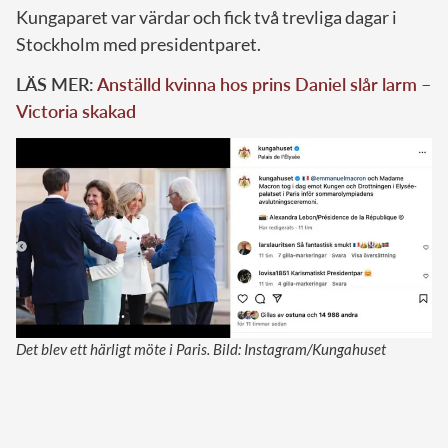
Kungaparet var värdar och fick två trevliga dagar i
Stockholm med presidentparet.
LÄS MER:
Anställd kvinna hos prins Daniel slår larm –
Victoria skakad
Det blev ett härligt möte i Paris. Bild: Instagram/Kungahuset