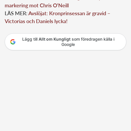
markering mot Chris O’Neill
LÄS MER:
Avslöjat: Kronprinsessan är gravid –
Victorias och Daniels lycka!
Lägg till
Allt om Kungligt
som föredragen källa i
Google