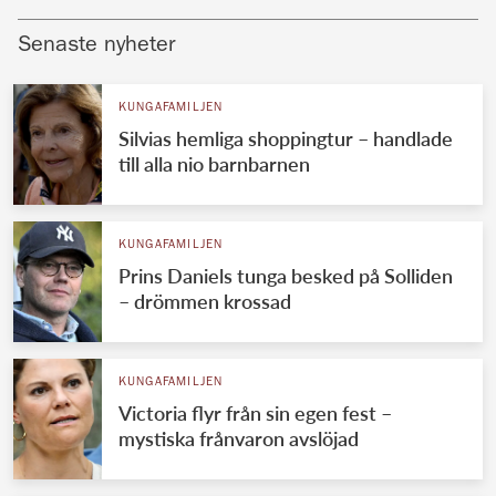
Senaste nyheter
KUNGAFAMILJEN
Silvias hemliga shoppingtur – handlade
till alla nio barnbarnen
KUNGAFAMILJEN
Prins Daniels tunga besked på Solliden
– drömmen krossad
KUNGAFAMILJEN
Victoria flyr från sin egen fest –
mystiska frånvaron avslöjad