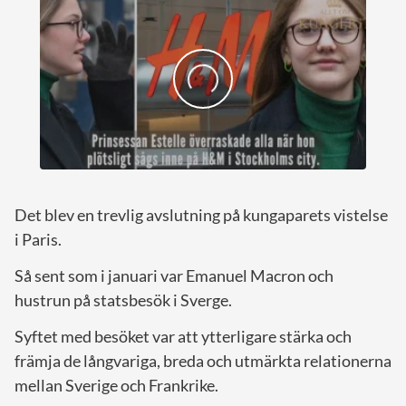
Det blev en trevlig avslutning på kungaparets vistelse
i Paris.
Så sent som i januari var Emanuel Macron och
hustrun på statsbesök i Sverge.
Syftet med besöket var att ytterligare stärka och
främja de långvariga, breda och utmärkta relationerna
mellan Sverige och Frankrike.