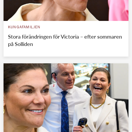
KUNGAFAMILJEN
Stora förändringen för Victoria – efter sommaren
på Solliden