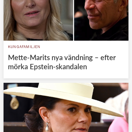
KUNGAFAMILJEN
Mette-Marits nya vändning – efter
mörka Epstein-skandalen