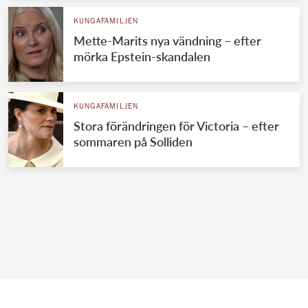
KUNGAFAMILJEN
Mette-Marits nya vändning – efter
mörka Epstein-skandalen
KUNGAFAMILJEN
Stora förändringen för Victoria – efter
sommaren på Solliden