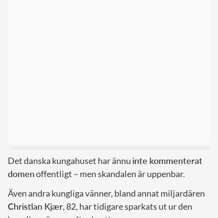
Det danska kungahuset har ännu
inte kommenterat
domen
offentligt – men skandalen är uppenbar.
Även andra kungliga vänner, bland annat miljardären
Christian Kjær
, 82, har tidigare sparkats ut ur den