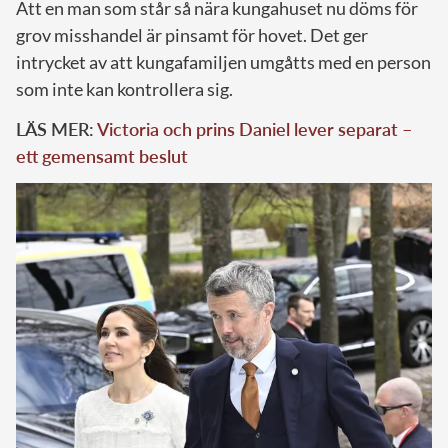
Att en man som står så nära kungahuset nu döms för
grov misshandel är pinsamt för hovet. Det ger
intrycket av att kungafamiljen umgåtts med en person
som inte kan kontrollera sig.
LÄS MER:
Victoria och prins Daniel lever separat –
ett gemensamt beslut