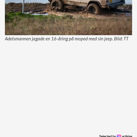
Adelsmannen jagade en 16-åring på moped med sin jeep. Bild: TT