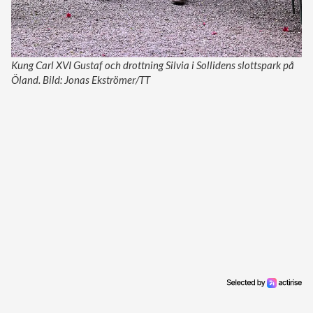
Kung Carl XVI Gustaf och drottning Silvia i Sollidens slottspark på
Öland. Bild: Jonas Ekströmer/TT