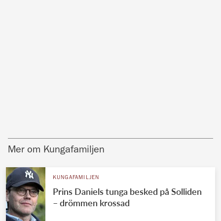
Mer om Kungafamiljen
KUNGAFAMILJEN
Prins Daniels tunga besked på Solliden
– drömmen krossad