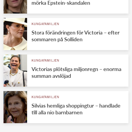
mörka Epstein-skandalen
KUNGAFAMILJEN
Stora förändringen för Victoria – efter
sommaren på Solliden
KUNGAFAMILJEN
Victorias plötsliga miljonregn – enorma
summan avslöjad
KUNGAFAMILJEN
Silvias hemliga shoppingtur – handlade
till alla nio barnbarnen