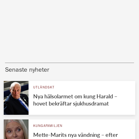
Senaste nyheter
UTLÄNDSKT
Nya hälsolarmet om kung Harald –
hovet bekräftar sjukhusdramat
KUNGAFAMILJEN
Mette-Marits nya vändning – efter