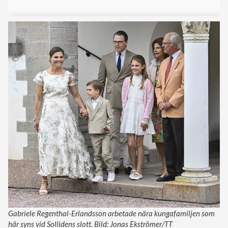
Gabriele Regenthal-Erlandsson arbetade nära kungafamiljen som
här syns vid Sollidens slott. Bild: Jonas Ekströmer/TT