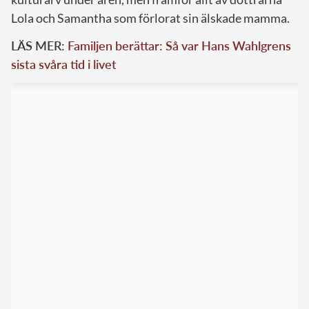
Lola och Samantha som förlorat sin älskade mamma.
LÄS MER:
Familjen berättar: Så var Hans Wahlgrens
sista svåra tid i livet