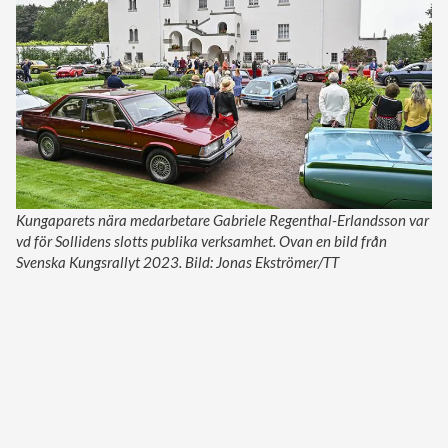
Kungaparets nära medarbetare Gabriele Regenthal-Erlandsson var
vd för Sollidens slotts publika verksamhet. Ovan en bild från
Svenska Kungsrallyt 2023. Bild: Jonas Ekströmer/TT