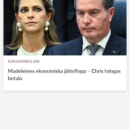
KUNGAFAMILJEN
Madeleines ekonomiska jätteflopp – Chris tvingas
betala