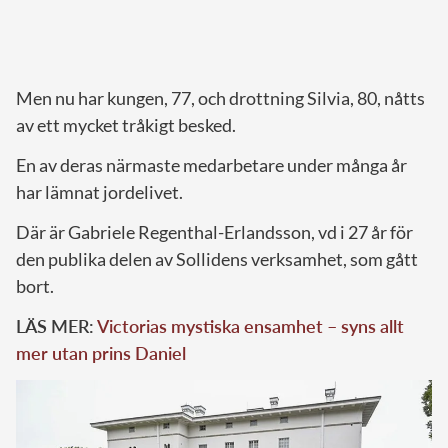
Men nu har kungen, 77, och drottning Silvia, 80, nåtts
av ett mycket tråkigt besked.
En av deras närmaste medarbetare under många år
har lämnat jordelivet.
Där är Gabriele Regenthal-Erlandsson, vd i 27 år för
den publika delen av Sollidens verksamhet, som gått
bort.
LÄS MER:
Victorias mystiska ensamhet – syns allt
mer utan prins Daniel