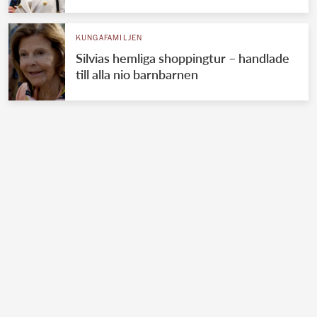
KUNGAFAMILJEN
Silvias hemliga shoppingtur – handlade
till alla nio barnbarnen