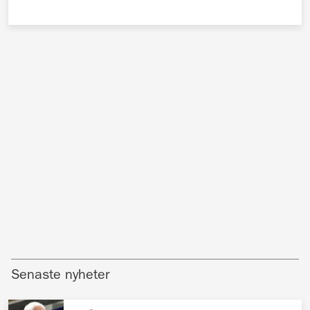
Senaste nyheter