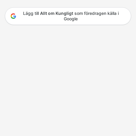
Lägg till
Allt om Kungligt
som föredragen källa i
Google