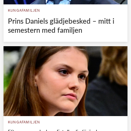
KUNGAFAMILJEN
Prins Daniels glädjebesked – mitt i
semestern med familjen
KUNGAFAMILJEN