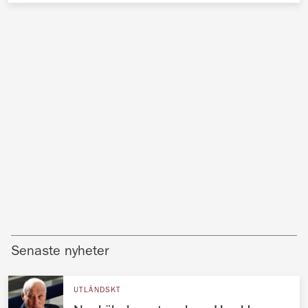
Senaste nyheter
UTLÄNDSKT