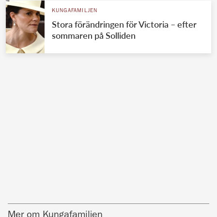
KUNGAFAMILJEN
Stora förändringen för Victoria – efter
sommaren på Solliden
Mer om Kungafamiljen