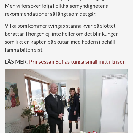
Men vi försöker följa Folkhälsomyndighetens
rekommendationer så långt som det går.
Vilka som kommer tvingas stanna kvar på slottet
berättar Thorgen ej, inte heller om det blir kungen
som likt en kapten på skutan med hedern i behåll
lämna båten sist.
LÄS MER:
Prinsessan Sofias tunga smäll mitt i krisen