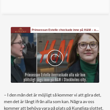
– I den mån det är möjligt så kommer vi att göra det,
men det är långt ifrån alla som kan. Några av oss
kommer att behöva vara på plats på Kungliga slottet.