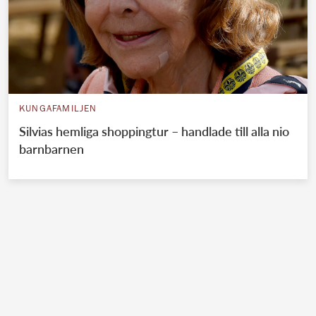
KUNGAFAMILJEN
Silvias hemliga shoppingtur – handlade till alla nio
barnbarnen