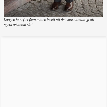
Kungen har efter flera möten insett att det vore oansvarigt att
agera på annat sätt.