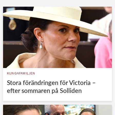
KUNGAFAMILJEN
Stora förändringen för Victoria –
efter sommaren på Solliden