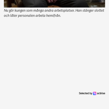
Nu gör kungen som många andra arbetsplatser. Han stänger slottet
och låter personalen arbeta hemifrån.