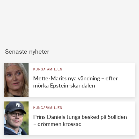
Senaste nyheter
KUNGAFAMILJEN
Mette-Marits nya vändning – efter
mörka Epstein-skandalen
KUNGAFAMILJEN
Prins Daniels tunga besked på Solliden
– drömmen krossad