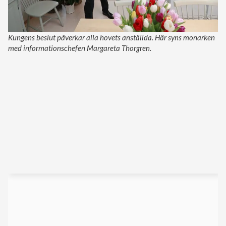
Kungens beslut påverkar alla hovets anställda. Här syns monarken
med informationschefen Margareta Thorgren.