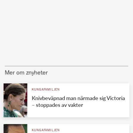
Mer om znyheter
KUNGAFAMILJEN
Knivbeväpnad man närmade sig Victoria
– stoppades av vakter
KUNGAFAMILJEN