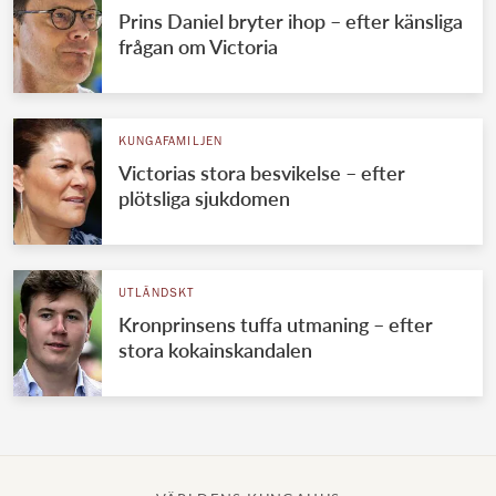
Prins Daniel bryter ihop – efter känsliga
frågan om Victoria
KUNGAFAMILJEN
Victorias stora besvikelse – efter
plötsliga sjukdomen
UTLÄNDSKT
Kronprinsens tuffa utmaning – efter
stora kokainskandalen