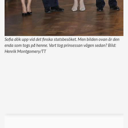
Sofia dök upp vid det finska statsbesöket. Men bilden ovan är den
enda som togs på henne. Vart tog prinsessan vägen sedan? Bild:
Henrik Montgomery/TT