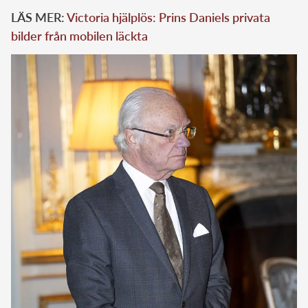
LÄS MER:
Victoria hjälplös: Prins Daniels privata
bilder från mobilen läckta