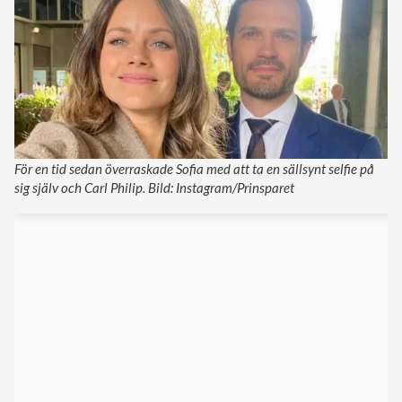
För en tid sedan överraskade Sofia med att ta en sällsynt selfie på
sig själv och Carl Philip. Bild: Instagram/Prinsparet