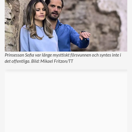
Prinsessan Sofia var länge mysttiskt försvunnen och syntes inte i
det offentliga. Bild: Mikael Fritzon/TT