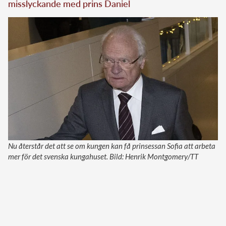
misslyckande med prins Daniel
Nu återstår det att se om kungen kan få prinsessan Sofia att arbeta
mer för det svenska kungahuset. Bild: Henrik Montgomery/TT