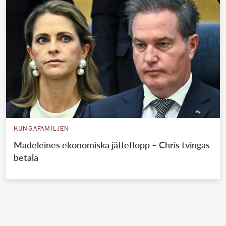
KUNGAFAMILJEN
Madeleines ekonomiska jätteflopp – Chris tvingas
betala