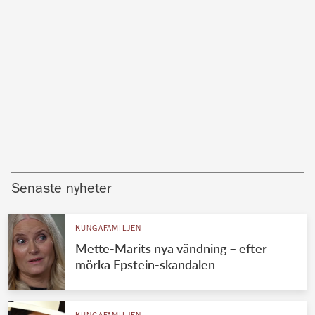
Senaste nyheter
KUNGAFAMILJEN
Mette-Marits nya vändning – efter
mörka Epstein-skandalen