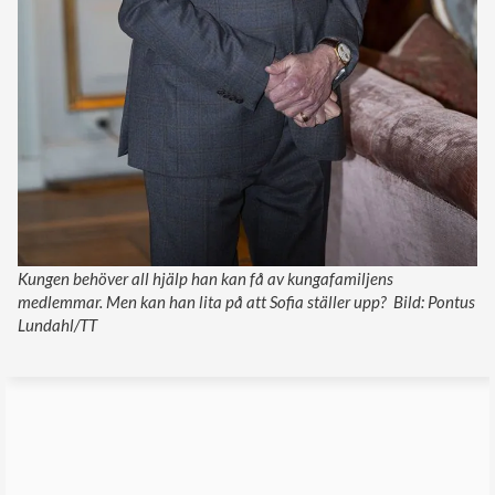
Kungen behöver all hjälp han kan få av kungafamiljens
medlemmar. Men kan han lita på att Sofia ställer upp? Bild: Pontus
Lundahl/TT