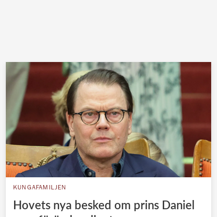
KUNGAFAMILJEN
Hovets nya besked om prins Daniel