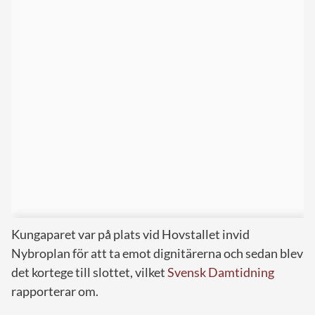
Kungaparet var på plats vid Hovstallet invid
Nybroplan för att ta emot dignitärerna och sedan blev
det kortege till slottet, vilket
Svensk Damtidning
rapporterar om.