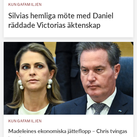
KUNGAFAMILJEN
Silvias hemliga möte med Daniel
räddade Victorias äktenskap
KUNGAFAMILJEN
Madeleines ekonomiska jätteflopp – Chris tvingas