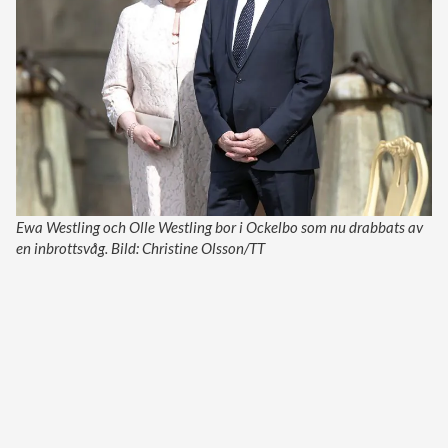
Ewa Westling och Olle Westling bor i Ockelbo som nu drabbats av
en inbrottsvåg. Bild: Christine Olsson/TT