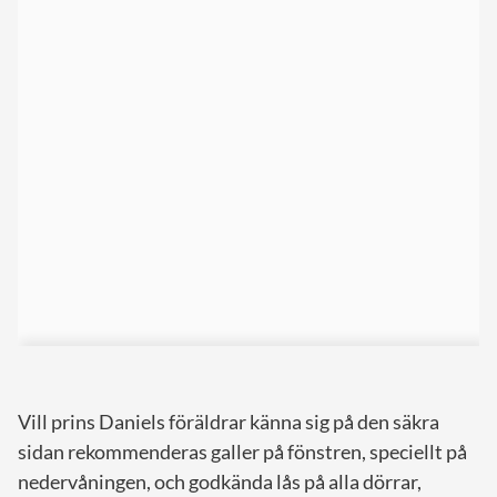
Vill prins Daniels föräldrar känna sig på den säkra
sidan rekommenderas galler på fönstren, speciellt på
nedervåningen, och godkända lås på alla dörrar,