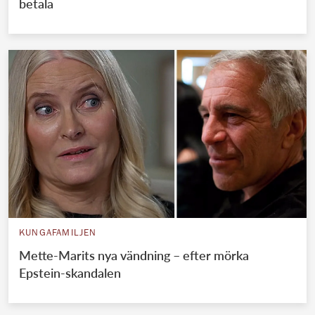
betala
KUNGAFAMILJEN
Mette-Marits nya vändning – efter mörka
Epstein-skandalen