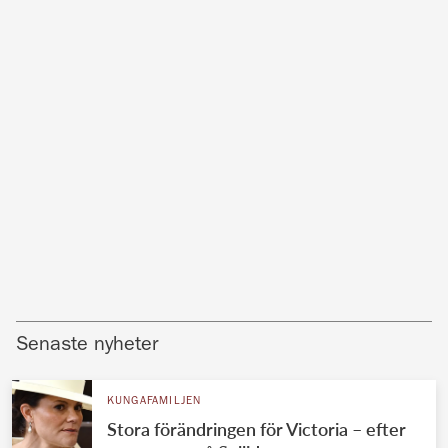
Senaste nyheter
KUNGAFAMILJEN
Stora förändringen för Victoria – efter