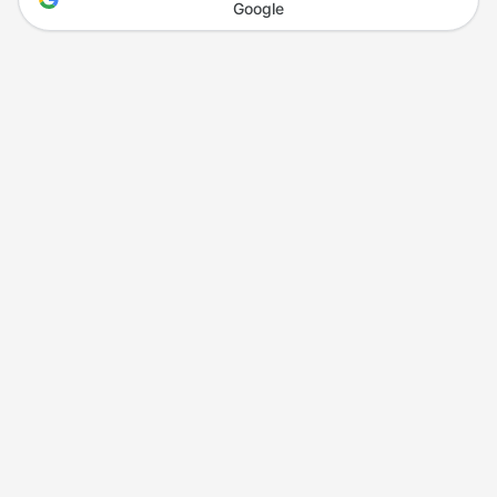
Google