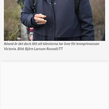
Ibland är det dock lätt att känslorna tar över för kronprinsessan
Victoria. Bild: Björn Larsson Rosvall/TT