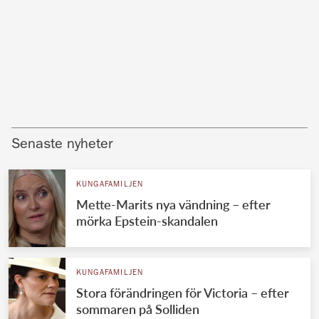
Senaste nyheter
KUNGAFAMILJEN
Mette-Marits nya vändning – efter
mörka Epstein-skandalen
KUNGAFAMILJEN
Stora förändringen för Victoria – efter
sommaren på Solliden