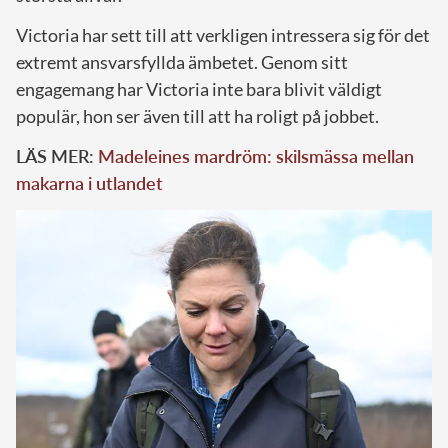
Victoria har sett till att verkligen intressera sig för det
extremt ansvarsfyllda ämbetet. Genom sitt
engagemang har Victoria inte bara blivit väldigt
populär, hon ser även till att ha roligt på jobbet.
LÄS MER:
Madeleines mardröm: skilsmässa mellan
makarna i utlandet