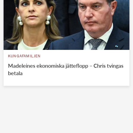
KUNGAFAMILJEN
Madeleines ekonomiska jätteflopp – Chris tvingas
betala