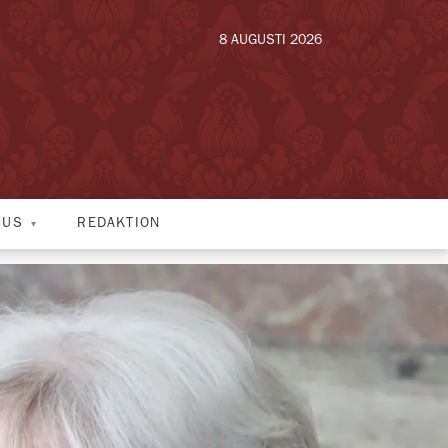
8 AUGUSTI 2026
HUS
REDAKTION