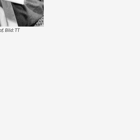
. Bild: TT