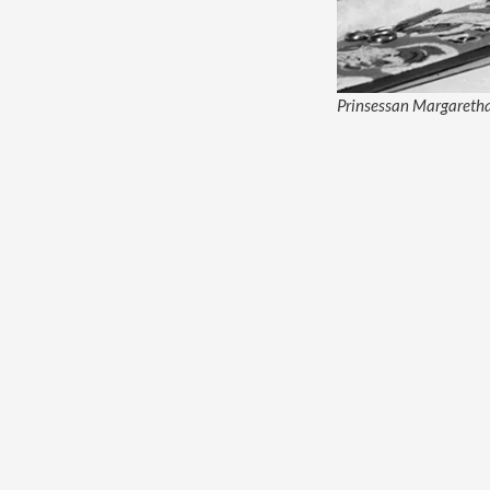
Prinsessan Margaretha 