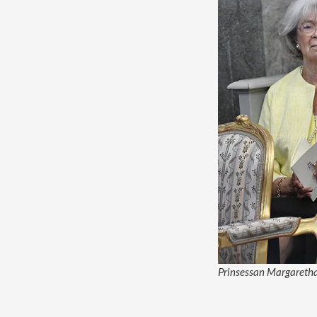
Prinsessan Margaretha,