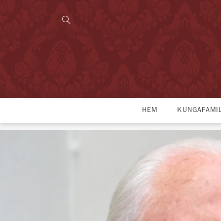
HEM
KUNGAFAMI