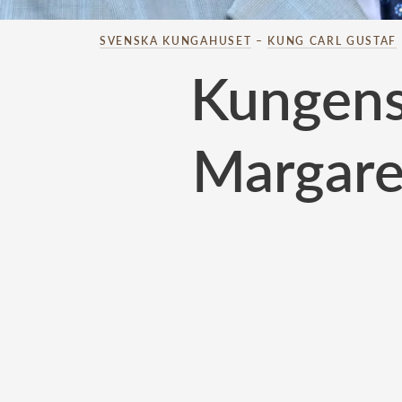
SVENSKA KUNGAHUSET
–
KUNG CARL GUSTAF
Kungens
Margare