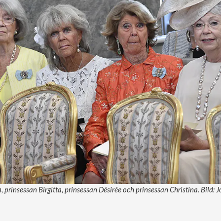
 prinsessan Birgitta, prinsessan Désirée och prinsessan Christina. Bild: