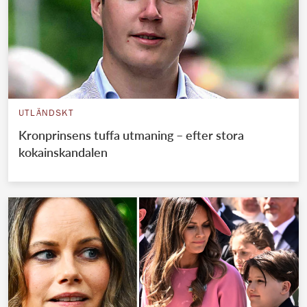
UTLÄNDSKT
Kronprinsens tuffa utmaning – efter stora
kokainskandalen