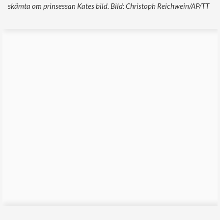
skämta om prinsessan Kates bild. Bild: Christoph Reichwein/AP/TT