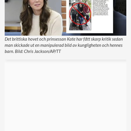
Det brittiska hovet och prinsessan Kate har fått skarp kritik sedan
man skickade ut en manipulerad bild av kungligheten och hennes
barn. Bild: Chris Jackson/AP/TT