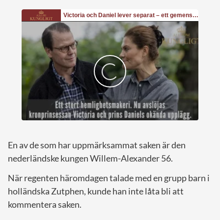
En av de som har uppmärksammat saken är den
nederländske kungen Willem-Alexander 56.
När regenten häromdagen talade med en grupp barn i
holländska Zutphen, kunde han inte låta bli att
kommentera saken.