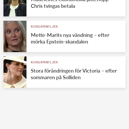
Chris tvingas betala
KUNGAFAMILJEN
Mette-Marits nya vändning – efter
mörka Epstein-skandalen
KUNGAFAMILJEN
Stora förändringen för Victoria – efter
sommaren på Solliden