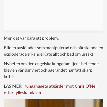
Men det var bara ett problem.
Bilden avslöjades som manipulerad och när skandalen
exploderade erkände Kate allt och bad om ursäkt.
Nyheten om den engelska kungafamiljens beteende
blev en världsnyhet och agerandet har fått skarp
kritik.
LÄS MER:
Kungahusets åtgärder mot Chris O’Neill
efter fylleskandalen