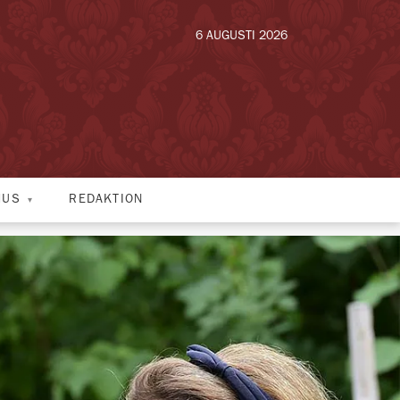
6 AUGUSTI 2026
HUS
REDAKTION