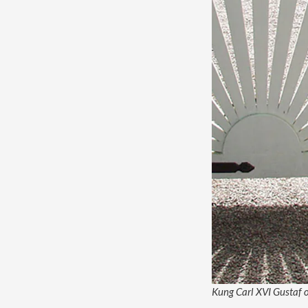
Kung Carl XVI Gustaf oc