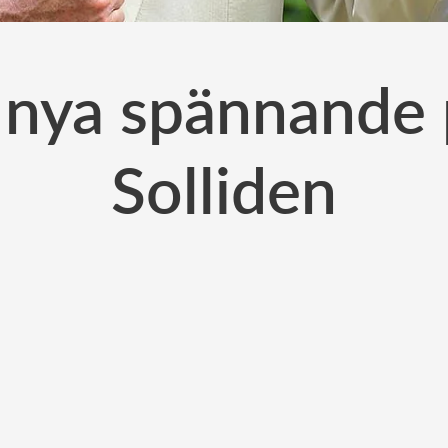
nya spännande 
Solliden