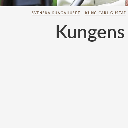
SVENSKA KUNGAHUSET
–
KUNG CARL GUSTAF
Kungens 