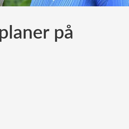
planer på