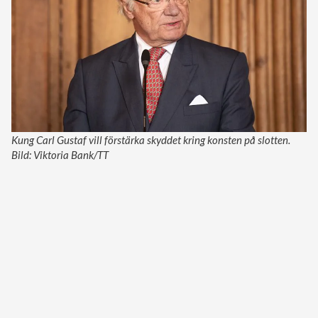
Kung Carl Gustaf vill förstärka skyddet kring konsten på slotten.
Bild: Viktoria Bank/TT