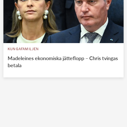
KUNGAFAMILJEN
Madeleines ekonomiska jätteflopp – Chris tvingas
betala