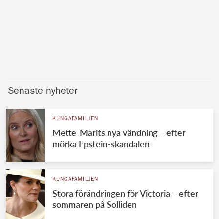
Senaste nyheter
KUNGAFAMILJEN
Mette-Marits nya vändning – efter
mörka Epstein-skandalen
KUNGAFAMILJEN
Stora förändringen för Victoria – efter
sommaren på Solliden