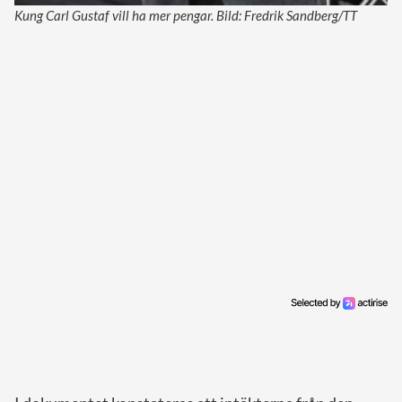
Kung Carl Gustaf vill ha mer pengar. Bild: Fredrik Sandberg/TT