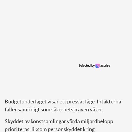
Budgetunderlaget visar ett pressat läge. Intäkterna
faller samtidigt som säkerhetskraven växer.
Skyddet av konstsamlingar värda miljardbelopp
prioriteras, liksom personskyddet kring