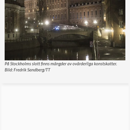
På Stockholms slott finns mängder av ovärderliga konstskatter.
Bild: Fredrik Sandberg/TT