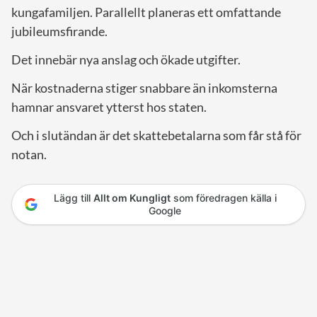
kungafamiljen. Parallellt planeras ett omfattande
jubileumsfirande.
Det innebär nya anslag och ökade utgifter.
När kostnaderna stiger snabbare än inkomsterna
hamnar ansvaret ytterst hos staten.
Och i slutändan är det skattebetalarna som får stå för
notan.
Lägg till
Allt om Kungligt
som föredragen källa i
Google