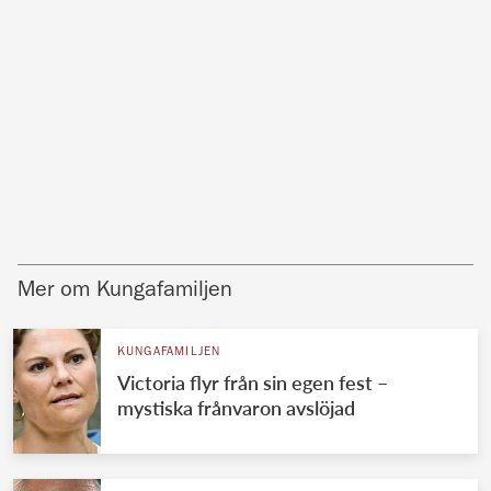
Mer om Kungafamiljen
KUNGAFAMILJEN
Victoria flyr från sin egen fest –
mystiska frånvaron avslöjad