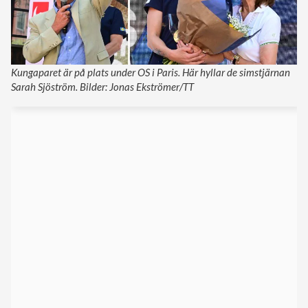
Kungaparet är på plats under OS i Paris. Här hyllar de simstjärnan
Sarah Sjöström. Bilder: Jonas Ekströmer/TT