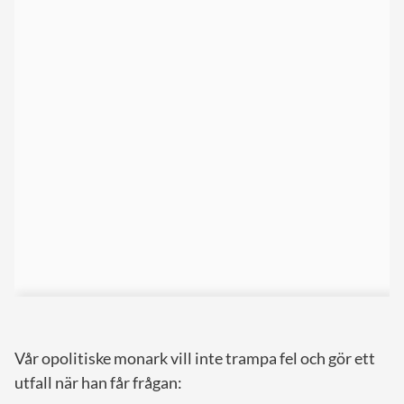
Vår opolitiske monark vill inte trampa fel och gör ett
utfall när han får frågan: