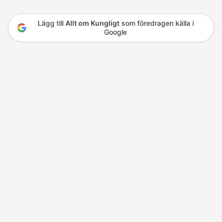
Lägg till
Allt om Kungligt
som föredragen källa i
Google