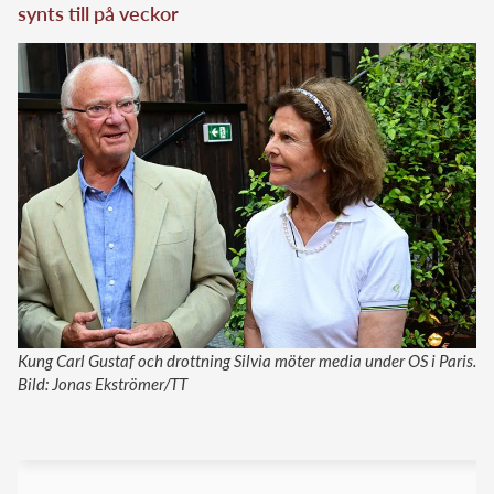
synts till på veckor
Kung Carl Gustaf och drottning Silvia möter media under OS i Paris.
Bild: Jonas Ekströmer/TT