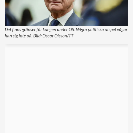
Det finns gränser för kungen under OS. Några politiska utspel vågar
han sig inte på. Bild: Oscar Olsson/TT