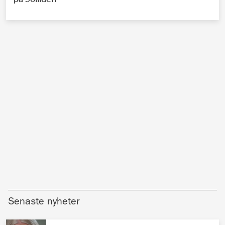
Senaste nyheter