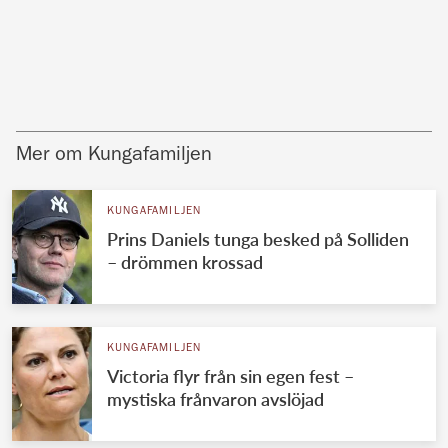
Mer om Kungafamiljen
KUNGAFAMILJEN
Prins Daniels tunga besked på Solliden
– drömmen krossad
KUNGAFAMILJEN
Victoria flyr från sin egen fest –
mystiska frånvaron avslöjad