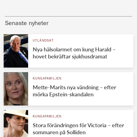
Senaste nyheter
UTLÄNDSKT
Nya hälsolarmet om kung Harald –
hovet bekräftar sjukhusdramat
KUNGAFAMILJEN
Mette-Marits nya vändning – efter
mörka Epstein-skandalen
KUNGAFAMILJEN
Stora förändringen för Victoria – efter
sommaren på Solliden