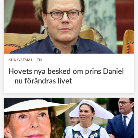
KUNGAFAMILJEN
Hovets nya besked om prins Daniel
– nu förändras livet