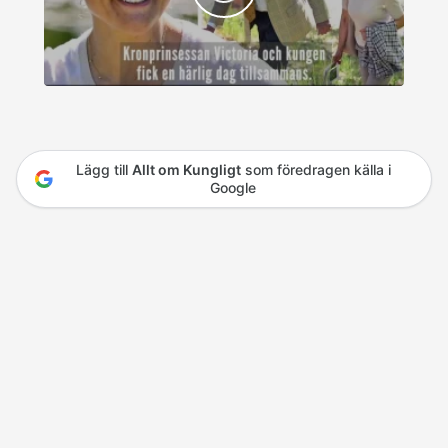
Lägg till
Allt om Kungligt
som föredragen källa i
Google