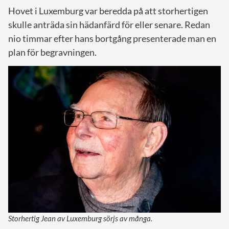
Hovet i Luxemburg var beredda på att storhertigen
skulle anträda sin hädanfärd för eller senare. Redan
nio timmar efter hans bortgång presenterade man en
plan för begravningen.
Storhertig Jean av Luxemburg sörjs av många.