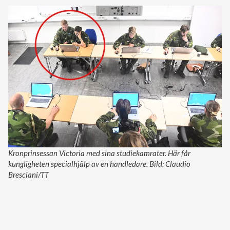
Kronprinsessan Victoria med sina studiekamrater. Här får
kungligheten specialhjälp av en handledare. Bild: Claudio
Bresciani/TT