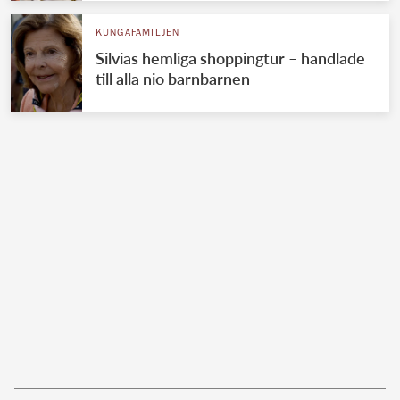
KUNGAFAMILJEN
Silvias hemliga shoppingtur – handlade
till alla nio barnbarnen