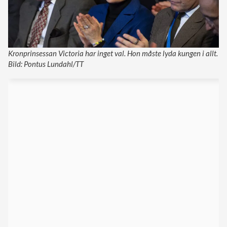
Kronprinsessan Victoria har inget val. Hon måste lyda kungen i allt.
Bild: Pontus Lundahl/TT