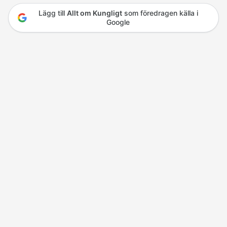
Lägg till
Allt om Kungligt
som föredragen källa i
Google