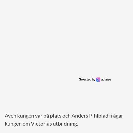
Även kungen var på plats och Anders Pihlblad frågar
kungen om Victorias utbildning.