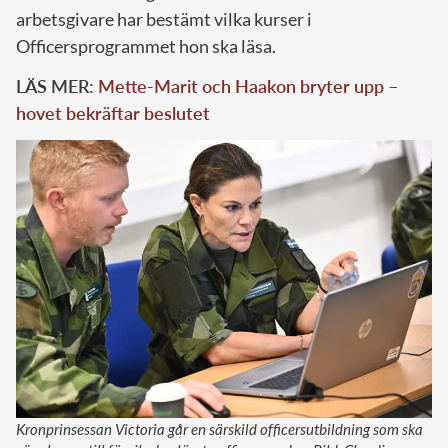
arbetsgivare har bestämt vilka kurser i
Officersprogrammet hon ska läsa.
LÄS MER:
Mette-Marit och Haakon bryter upp –
hovet bekräftar beslutet
Kronprinsessan Victoria går en särskild officersutbildning som ska