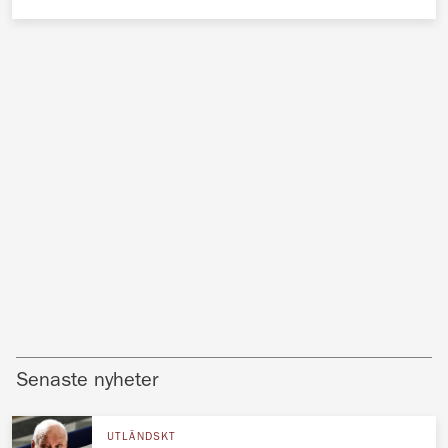
Senaste nyheter
UTLÄNDSKT