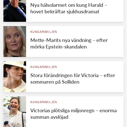
Nya hälsolarmet om kung Harald –
hovet bekräftar sjukhusdramat
KUNGAFAMILJEN
Mette-Marits nya vändning – efter
mörka Epstein-skandalen
KUNGAFAMILJEN
Stora förändringen för Victoria – efter
sommaren på Solliden
KUNGAFAMILJEN
Victorias plötsliga miljonregn – enorma
summan avslöjad