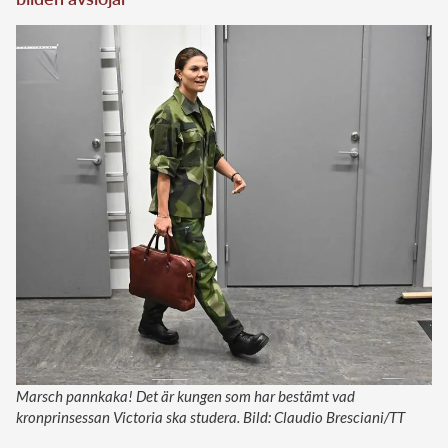
Marsch pannkaka! Det är kungen som har bestämt vad
kronprinsessan Victoria ska studera. Bild: Claudio Bresciani/TT