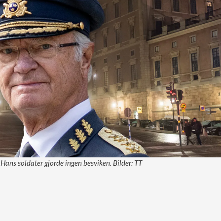
 Hans soldater gjorde ingen besviken. Bilder: TT