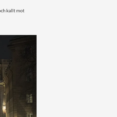
ch kallt mot