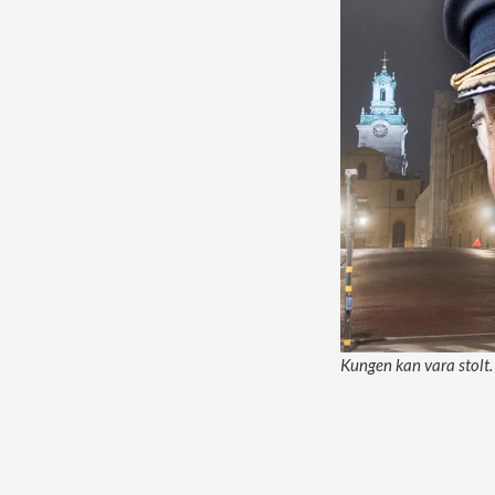
Kungen kan vara stolt.