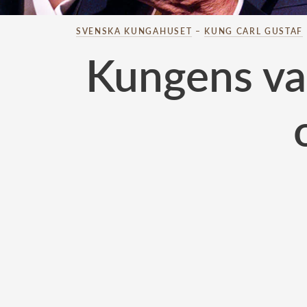
SVENSKA KUNGAHUSET
–
KUNG CARL GUSTAF
Kungens va