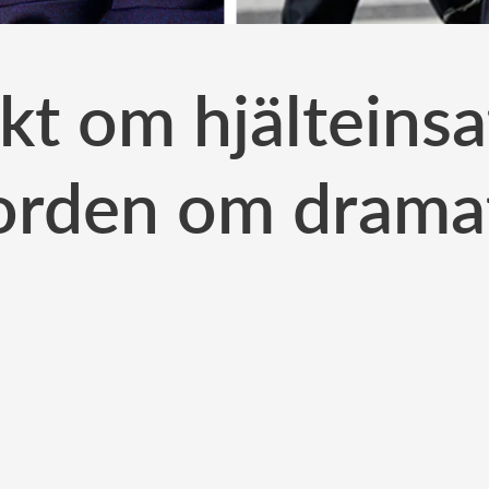
kt om hjälteinsa
orden om drama