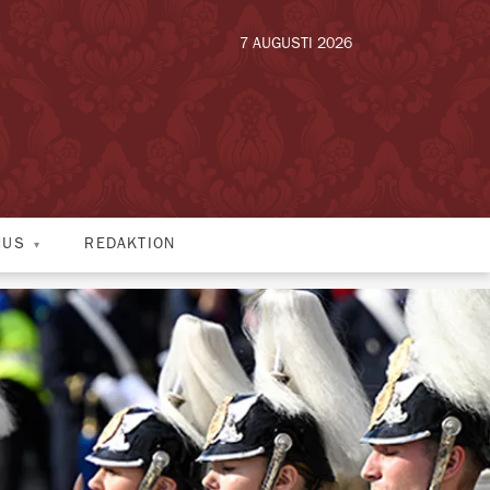
7 AUGUSTI 2026
HUS
REDAKTION