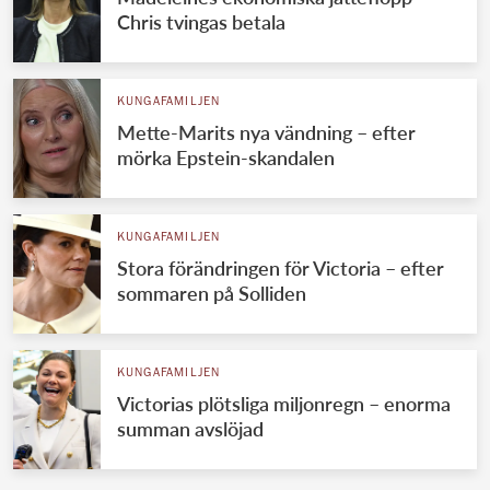
Chris tvingas betala
KUNGAFAMILJEN
Mette-Marits nya vändning – efter
mörka Epstein-skandalen
KUNGAFAMILJEN
Stora förändringen för Victoria – efter
sommaren på Solliden
KUNGAFAMILJEN
Victorias plötsliga miljonregn – enorma
summan avslöjad