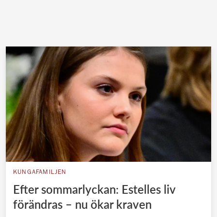
KUNGAFAMILJEN
Efter sommarlyckan: Estelles liv
förändras – nu ökar kraven