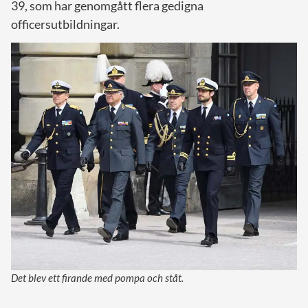
39, som har genomgått flera gedigna
officersutbildningar.
Det blev ett firande med pompa och ståt.