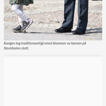
Kungen tog traditionsenligt emot blommor av barnen på
Stockholms slott.