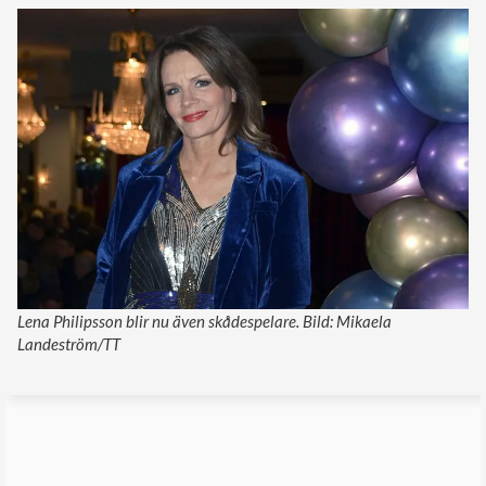
Lena Philipsson blir nu även skådespelare. Bild: Mikaela
Landeström/TT