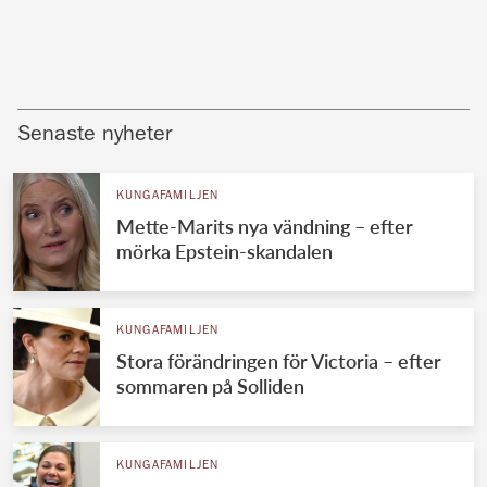
Senaste nyheter
KUNGAFAMILJEN
Mette-Marits nya vändning – efter
mörka Epstein-skandalen
KUNGAFAMILJEN
Stora förändringen för Victoria – efter
sommaren på Solliden
KUNGAFAMILJEN