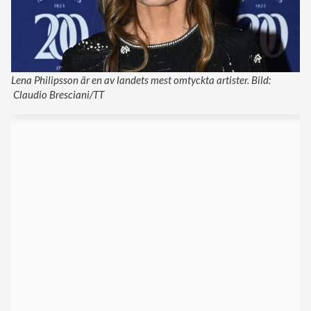
Lena Philipsson är en av landets mest omtyckta artister. Bild:
Claudio Bresciani/TT