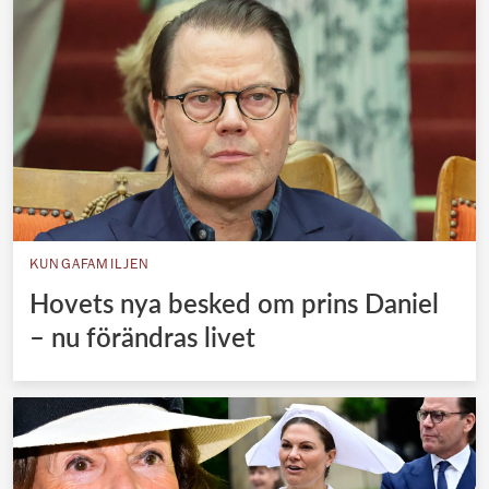
KUNGAFAMILJEN
Hovets nya besked om prins Daniel
– nu förändras livet