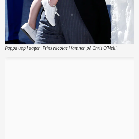
Pappa upp i dagen. Prins Nicolas i famnen på Chris O’Neill.