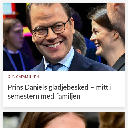
KUNGAFAMILJEN
Prins Daniels glädjebesked – mitt i
semestern med familjen