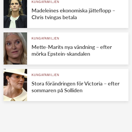
KUNGAFAMILJEN
Madeleines ekonomiska jätteflopp –
Chris tvingas betala
KUNGAFAMILJEN
Mette-Marits nya vändning – efter
mörka Epstein-skandalen
KUNGAFAMILJEN
Stora förändringen för Victoria – efter
sommaren på Solliden