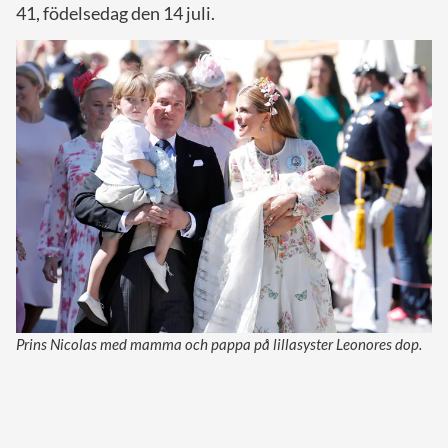
41, födelsedag den 14 juli.
Prins Nicolas med mamma och pappa på lillasyster Leonores dop.