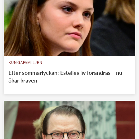
KUNGAFAMILJEN
Efter sommarlyckan: Estelles liv förändras – nu
ökar kraven