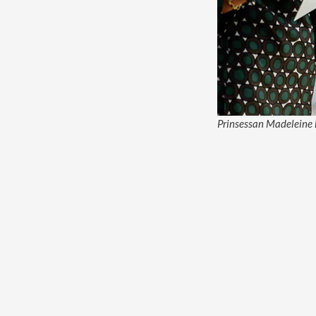
Prinsessan Madeleine ha