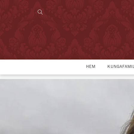
HEM
KUNGAFAMI