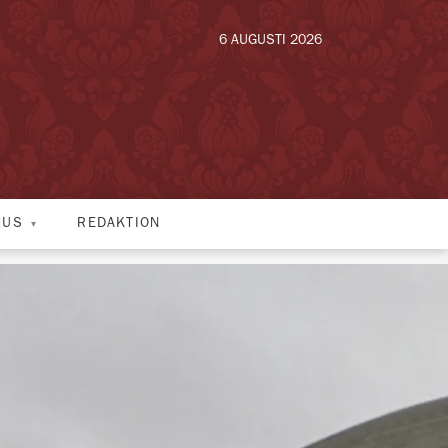
6 AUGUSTI 2026
HUS
REDAKTION