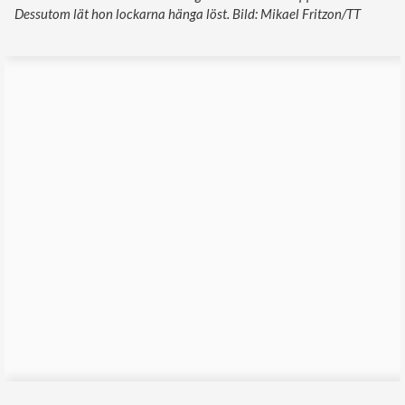
Dessutom lät hon lockarna hänga löst. Bild: Mikael Fritzon/TT