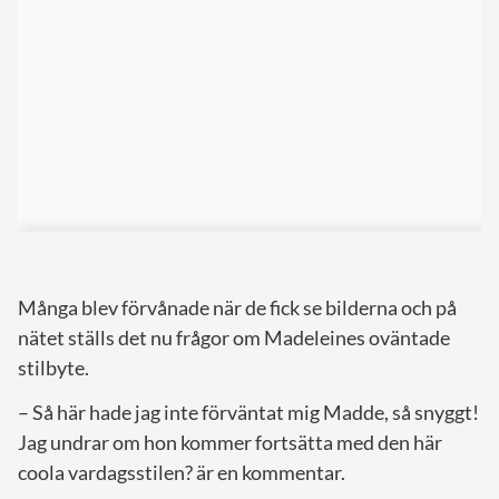
Många blev förvånade när de fick se bilderna och på
nätet ställs det nu frågor om Madeleines oväntade
stilbyte.
– Så här hade jag inte förväntat mig Madde, så snyggt!
Jag undrar om hon kommer fortsätta med den här
coola vardagsstilen? är en kommentar.