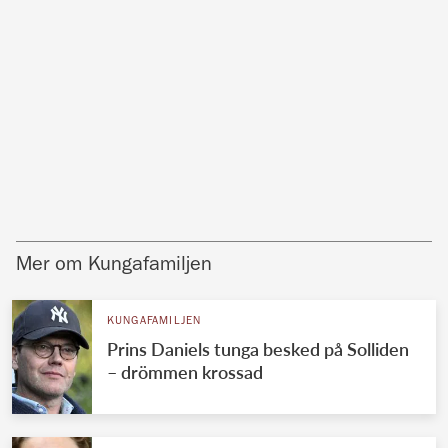
Mer om Kungafamiljen
KUNGAFAMILJEN
Prins Daniels tunga besked på Solliden
– drömmen krossad