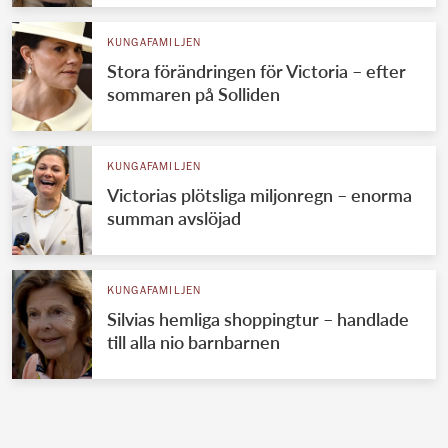
KUNGAFAMILJEN
Stora förändringen för Victoria – efter
sommaren på Solliden
KUNGAFAMILJEN
Victorias plötsliga miljonregn – enorma
summan avslöjad
KUNGAFAMILJEN
Silvias hemliga shoppingtur – handlade
till alla nio barnbarnen