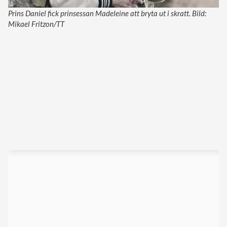
Prins Daniel fick prinsessan Madeleine att bryta ut i skratt. Bild:
Mikael Fritzon/TT