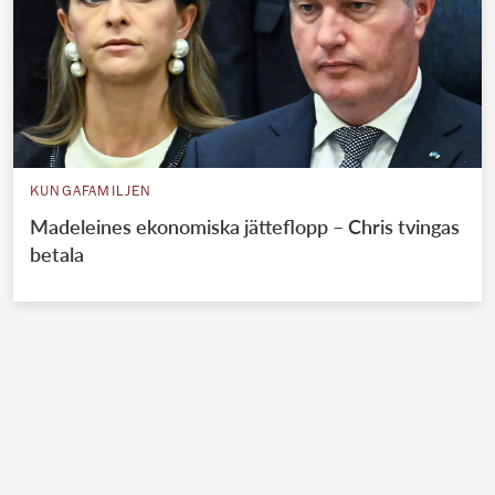
KUNGAFAMILJEN
Madeleines ekonomiska jätteflopp – Chris tvingas
betala