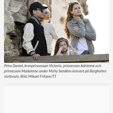
Prins Daniel, kronprinsessan Victoria, prinsessan Adrienne och
prinsessan Madeleine under Molly Sandéns konsert på Borgholms
slottsruin. Bild: Mikael Fritzon/TT