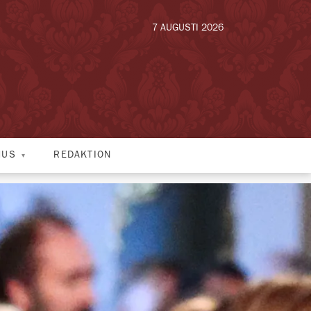
7 AUGUSTI 2026
HUS
REDAKTION