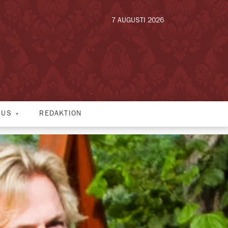
7 AUGUSTI 2026
HUS
REDAKTION