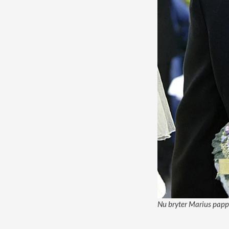
Nu bryter Marius papp