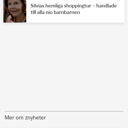
Silvias hemliga shoppingtur – handlade
till alla nio barnbarnen
Mer om znyheter