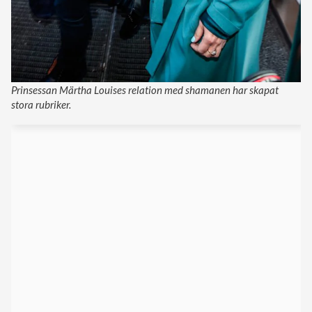
Prinsessan Märtha Louises relation med shamanen har skapat
stora rubriker.