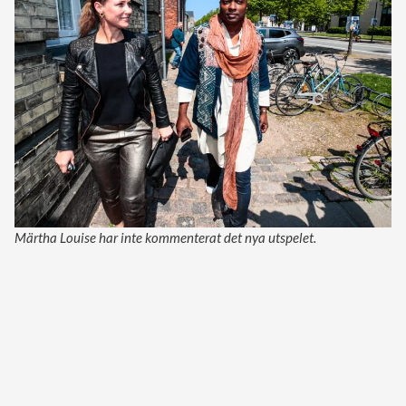
Märtha Louise har inte kommenterat det nya utspelet.