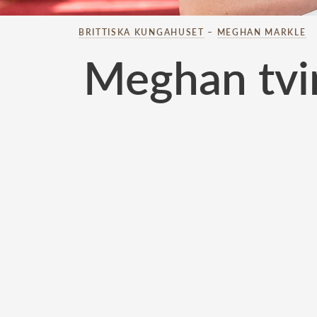
BRITTISKA KUNGAHUSET
–
MEGHAN MARKLE
Meghan tvin