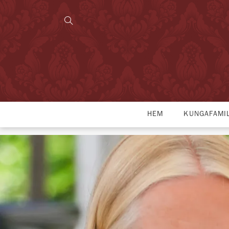
HEM
KUNGAFAMI