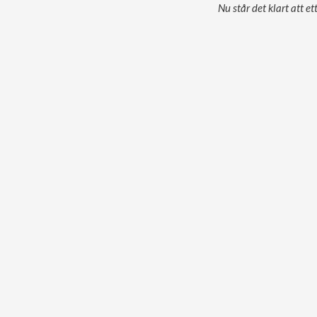
Nu står det klart att 