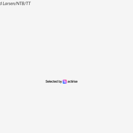
old Larsen/NTB/TT