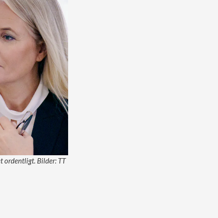
 ordentligt. Bilder: TT