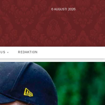
6 AUGUSTI 2026
HUS
REDAKTION