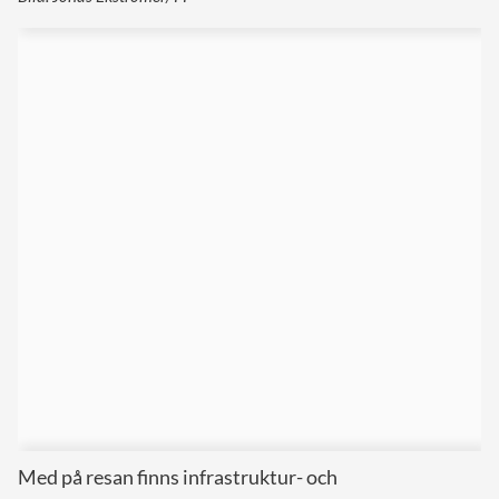
Med på resan finns infrastruktur- och