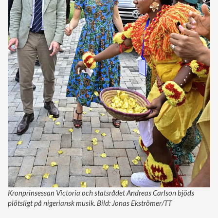
Kronprinsessan Victoria och statsrådet Andreas Carlson bjöds
plötsligt på nigeriansk musik. Bild: Jonas Ekströmer/TT