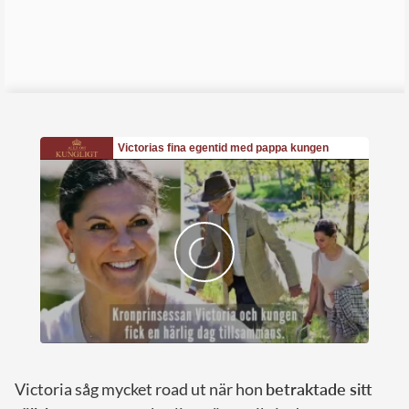
Victoria såg mycket road ut när hon
betraktade sitt