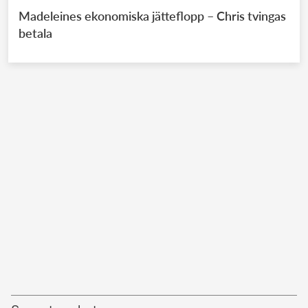
Madeleines ekonomiska jätteflopp – Chris tvingas
betala