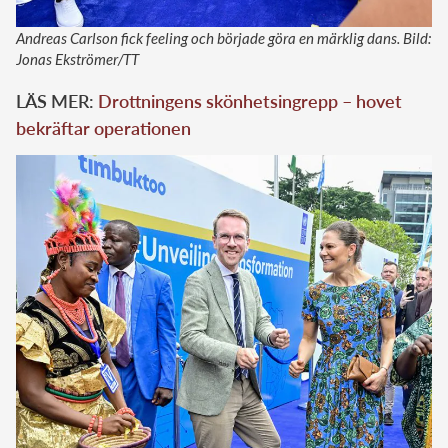
Andreas Carlson fick feeling och började göra en märklig dans. Bild:
Jonas Ekströmer/TT
LÄS MER:
Drottningens skönhetsingrepp – hovet
bekräftar operationen