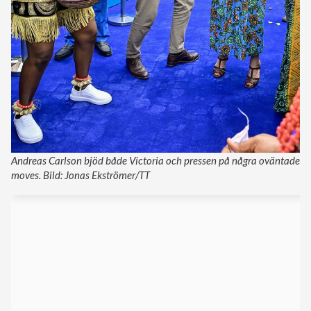
Andreas Carlson bjöd både Victoria och pressen på några oväntade
moves. Bild: Jonas Ekströmer/TT