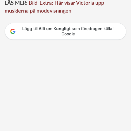
LÄS MER:
Bild-Extra: Här visar Victoria upp
musklerna på modevisningen
Lägg till
Allt om Kungligt
som föredragen källa i
Google