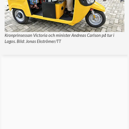
Kronprinsessan Victoria och minister Andreas Carlson på tur i
Lagos. Bild: Jonas Ekströmer/TT