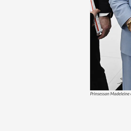
Prinsessan Madeleine 