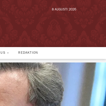
8 AUGUSTI 2026
HUS
REDAKTION