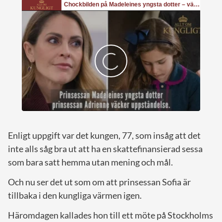
Enligt uppgift var det kungen, 77, som insåg att det
inte alls såg bra ut att ha en skattefinansierad sessa
som bara satt hemma utan mening och mål.
Och nu ser det ut som om att prinsessan Sofia är
tillbaka i den kungliga värmen igen.
Häromdagen kallades hon till ett möte på Stockholms