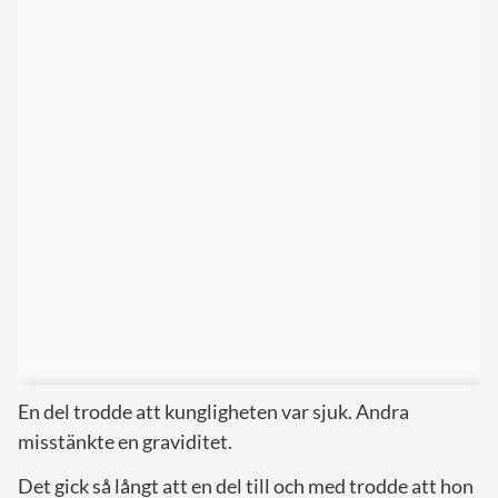
En del trodde att kungligheten var sjuk. Andra
misstänkte en graviditet.
Det gick så långt att en del till och med trodde att hon