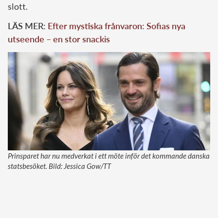
slott.
LÄS MER:
Efter mystiska frånvaron: Sofias nya
utseende – en stor snackis
Prinsparet har nu medverkat i ett möte inför det kommande danska
statsbesöket. Bild: Jessica Gow/TT