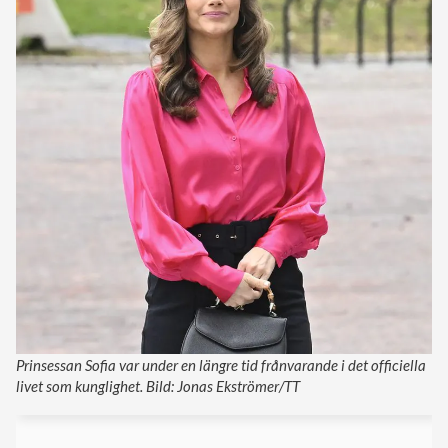
Prinsessan Sofia var under en längre tid frånvarande i det officiella
livet som kunglighet. Bild: Jonas Ekströmer/TT