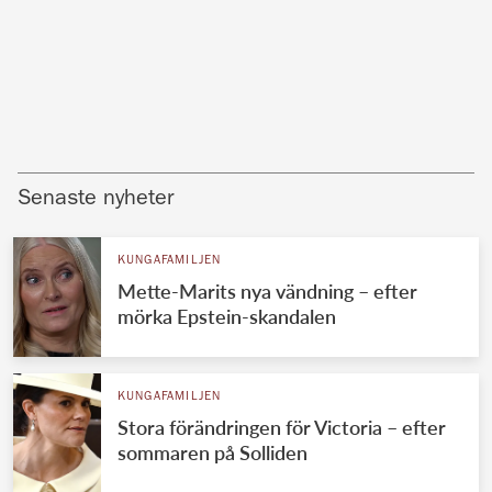
Senaste nyheter
KUNGAFAMILJEN
Mette-Marits nya vändning – efter
mörka Epstein-skandalen
KUNGAFAMILJEN
Stora förändringen för Victoria – efter
sommaren på Solliden