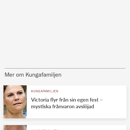
Mer om Kungafamiljen
KUNGAFAMILJEN
Victoria flyr från sin egen fest –
mystiska frånvaron avslöjad