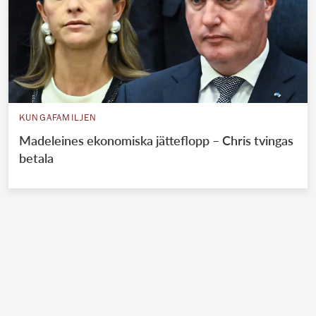
KUNGAFAMILJEN
Madeleines ekonomiska jätteflopp – Chris tvingas
betala