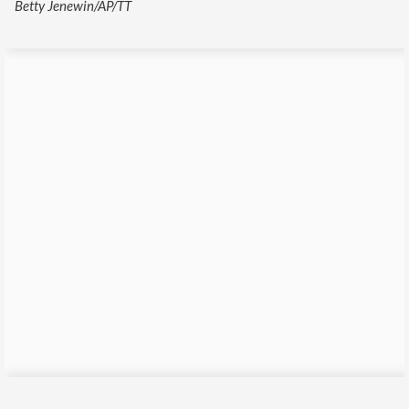
Betty Jenewin/AP/TT