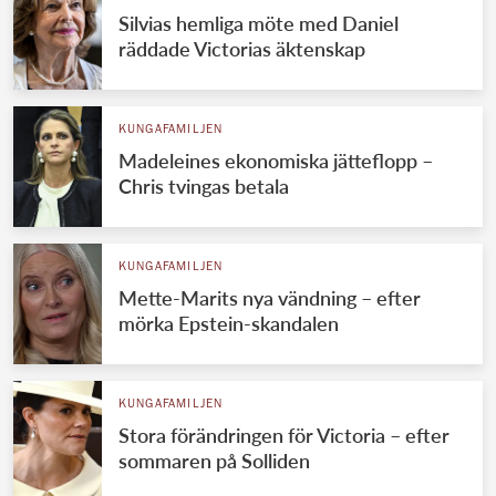
Silvias hemliga möte med Daniel
räddade Victorias äktenskap
KUNGAFAMILJEN
Madeleines ekonomiska jätteflopp –
Chris tvingas betala
KUNGAFAMILJEN
Mette-Marits nya vändning – efter
mörka Epstein-skandalen
KUNGAFAMILJEN
Stora förändringen för Victoria – efter
sommaren på Solliden