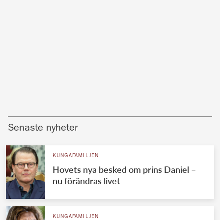
Senaste nyheter
KUNGAFAMILJEN
Hovets nya besked om prins Daniel –
nu förändras livet
KUNGAFAMILJEN