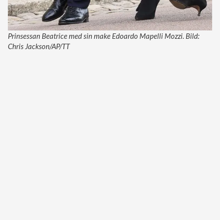
Prinsessan Beatrice med sin make Edoardo Mapelli Mozzi. Bild:
Chris Jackson/AP/TT