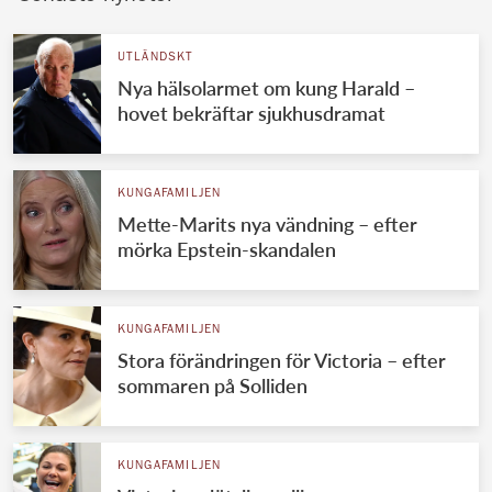
UTLÄNDSKT
Nya hälsolarmet om kung Harald –
hovet bekräftar sjukhusdramat
KUNGAFAMILJEN
Mette-Marits nya vändning – efter
mörka Epstein-skandalen
KUNGAFAMILJEN
Stora förändringen för Victoria – efter
sommaren på Solliden
KUNGAFAMILJEN