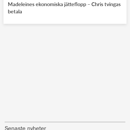
Madeleines ekonomiska jätteflopp – Chris tvingas
betala
Senaste nyheter