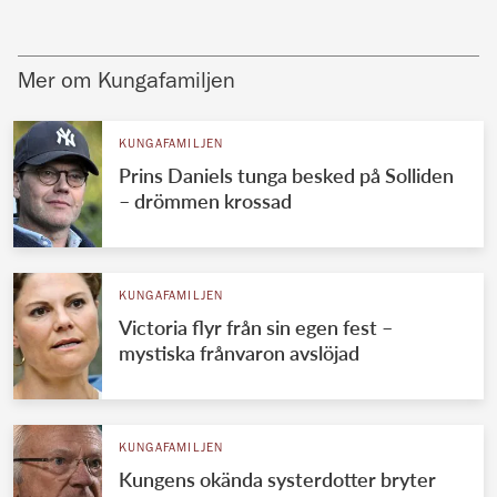
Mer om Kungafamiljen
KUNGAFAMILJEN
Prins Daniels tunga besked på Solliden
– drömmen krossad
KUNGAFAMILJEN
Victoria flyr från sin egen fest –
mystiska frånvaron avslöjad
KUNGAFAMILJEN
Kungens okända systerdotter bryter