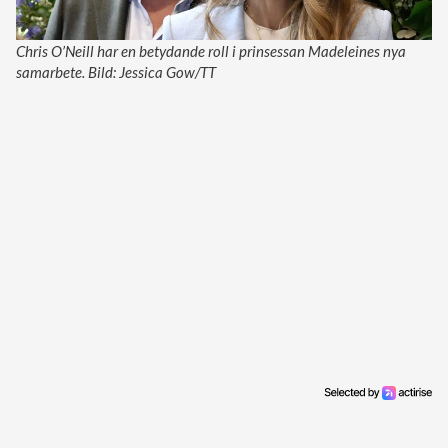
Chris O’Neill har en betydande roll i prinsessan Madeleines nya
samarbete. Bild: Jessica Gow/TT