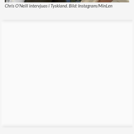
Chris O’Neill intervjuas i Tyskland. Bild: Instagram/MinLen