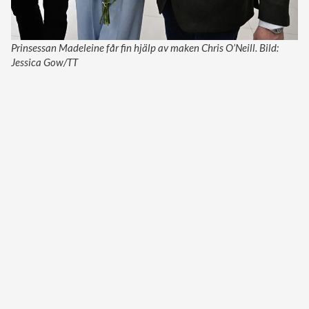
Prinsessan Madeleine får fin hjälp av maken Chris O’Neill. Bild:
Jessica Gow/TT